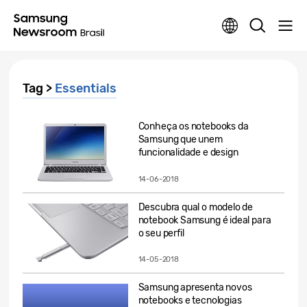
Tag >
Essentials
Conheça os notebooks da
Samsung que unem
funcionalidade e design
14-06-2018
Descubra qual o modelo de
notebook Samsung é ideal para
o seu perfil
14-05-2018
Samsung apresenta novos
notebooks e tecnologias