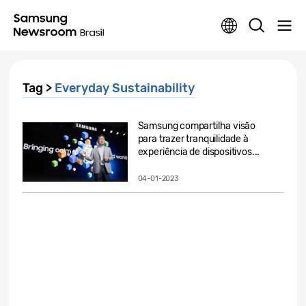
Tag >
Everyday Sustainability
Samsung compartilha visão
para trazer tranquilidade à
experiência de dispositivos...
04-01-2023