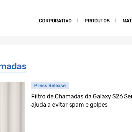
CORPORATIVO
PRODUTOS
MAT
amadas
Press Release
Filtro de Chamadas da Galaxy S26 Ser
ajuda a evitar spam e golpes