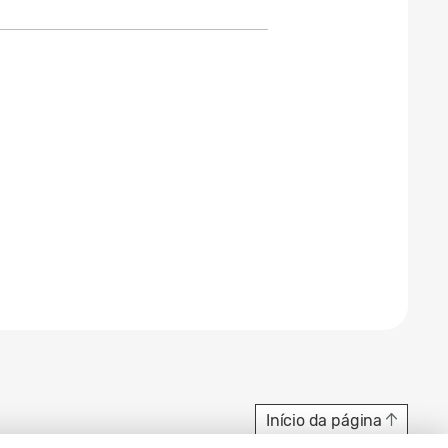
Início da página