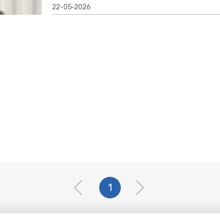
22-05-2026
1