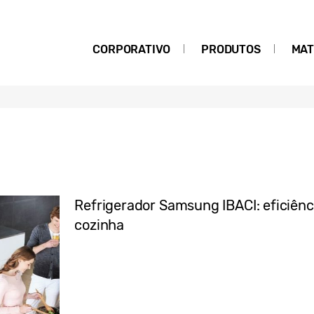
CORPORATIVO
PRODUTOS
MAT
Refrigerador Samsung IBACI: eficiênci
cozinha