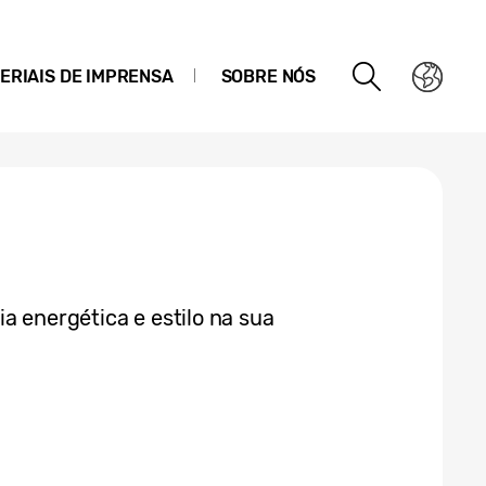
ERIAIS DE IMPRENSA
SOBRE NÓS
a energética e estilo na sua