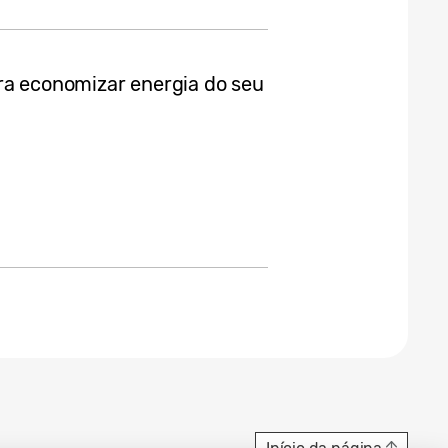
ra economizar energia do seu