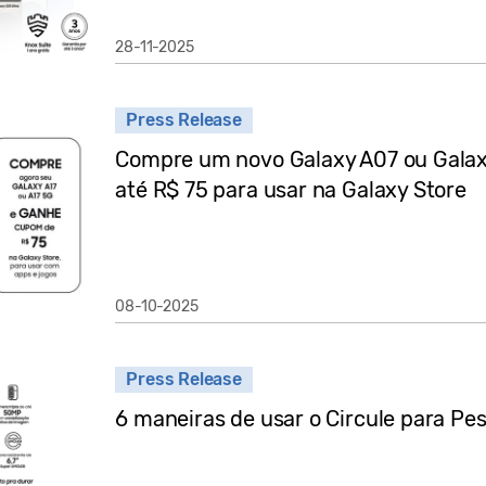
28-11-2025
Press Release
Compre um novo Galaxy A07 ou Galax
até R$ 75 para usar na Galaxy Store
08-10-2025
Press Release
6 maneiras de usar o Circule para Pe