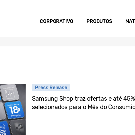
CORPORATIVO
PRODUTOS
MAT
Press Release
Samsung Shop traz ofertas e até 45
selecionados para o Mês do Consumi