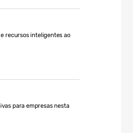
 e recursos inteligentes ao
sivas para empresas nesta