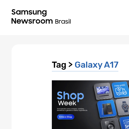
Tag >
Galaxy A17