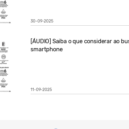
30-09-2025
[ÁUDIO] Saiba o que considerar ao b
smartphone
11-09-2025