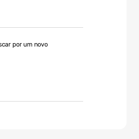
uscar por um novo