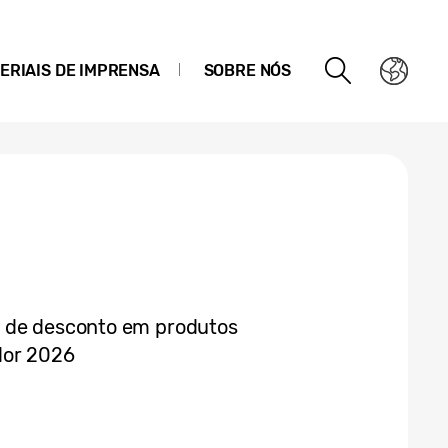
ERIAIS DE IMPRENSA
SOBRE NÓS
% de desconto em produtos
dor 2026