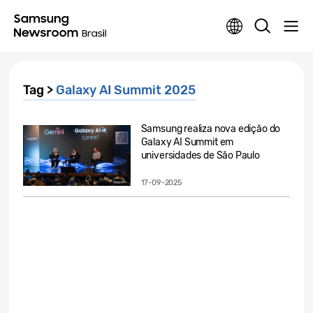
Tag >
Galaxy AI Summit 2025
Samsung realiza nova edição do
Galaxy AI Summit em
universidades de São Paulo
17-09-2025