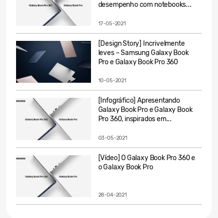
desempenho com notebooks...
17-05-2021
[Design Story] Incrivelmente
leves – Samsung Galaxy Book
Pro e Galaxy Book Pro 360
10-05-2021
[Infográfico] Apresentando
Galaxy Book Pro e Galaxy Book
Pro 360, inspirados em...
03-05-2021
[Vídeo] O Galaxy Book Pro 360 e
o Galaxy Book Pro
28-04-2021