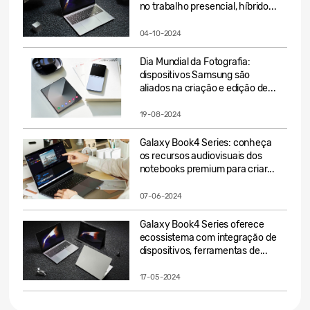
no trabalho presencial, híbrido...
04-10-2024
Dia Mundial da Fotografia:
dispositivos Samsung são
aliados na criação e edição de...
19-08-2024
Galaxy Book4 Series: conheça
os recursos audiovisuais dos
notebooks premium para criar...
07-06-2024
Galaxy Book4 Series oferece
ecossistema com integração de
dispositivos, ferramentas de...
17-05-2024