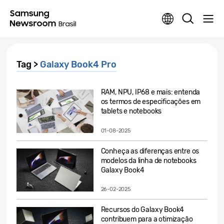
Tag >
Galaxy Book4 Pro
RAM, NPU, IP68 e mais: entenda
os termos de especificações em
tablets e notebooks
01-08-2025
Conheça as diferenças entre os
modelos da linha de notebooks
Galaxy Book4
26-02-2025
Recursos do Galaxy Book4
contribuem para a otimização