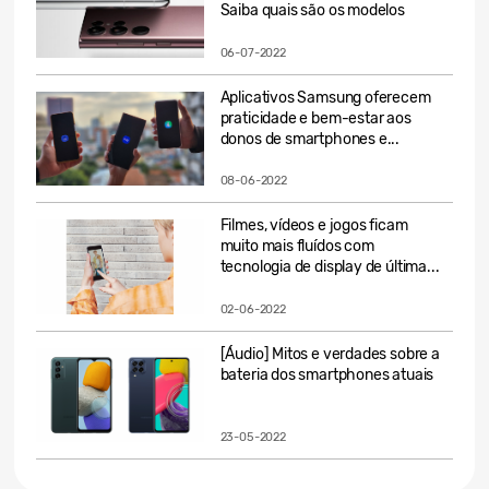
Saiba quais são os modelos
06-07-2022
Aplicativos Samsung oferecem
praticidade e bem-estar aos
donos de smartphones e...
08-06-2022
Filmes, vídeos e jogos ficam
muito mais fluídos com
tecnologia de display de última...
02-06-2022
[Áudio] Mitos e verdades sobre a
bateria dos smartphones atuais
23-05-2022