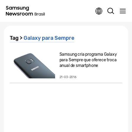
Tag >
Galaxy para Sempre
Samsung cria programa Galaxy
para Sempre que oferece troca
anual de smartphone
21-03-2016