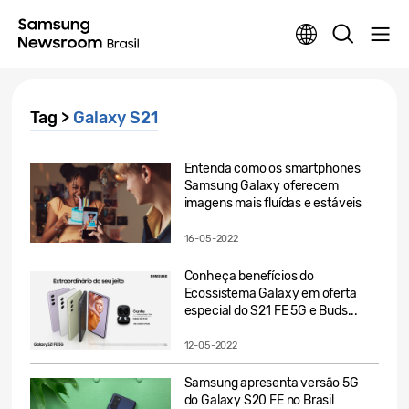
Tag >
Galaxy S21
Entenda como os smartphones
Samsung Galaxy oferecem
imagens mais fluídas e estáveis
16-05-2022
Conheça benefícios do
Ecossistema Galaxy em oferta
especial do S21 FE 5G e Buds...
12-05-2022
Samsung apresenta versão 5G
do Galaxy S20 FE no Brasil