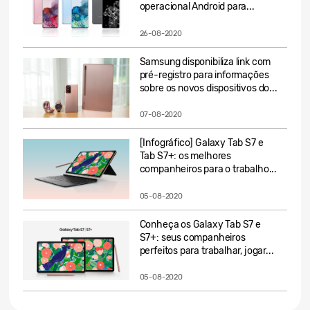
operacional Android para...
26-08-2020
Samsung disponibiliza link com
pré-registro para informações
sobre os novos dispositivos do...
07-08-2020
[Infográfico] Galaxy Tab S7 e
Tab S7+: os melhores
companheiros para o trabalho...
05-08-2020
Conheça os Galaxy Tab S7 e
S7+: seus companheiros
perfeitos para trabalhar, jogar...
05-08-2020