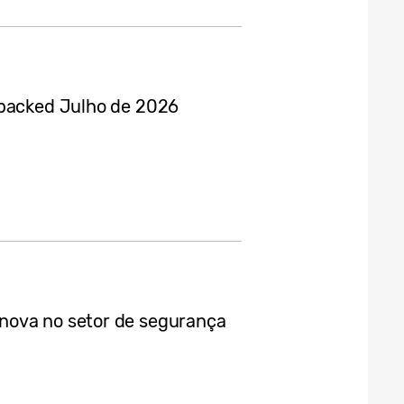
npacked Julho de 2026
nova no setor de segurança