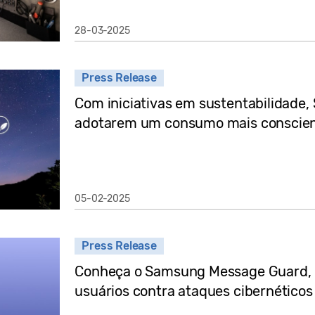
28-03-2025
Press Release
Com iniciativas em sustentabilidade
adotarem um consumo mais conscient
05-02-2025
Press Release
Conheça o Samsung Message Guard, r
usuários contra ataques cibernéticos 