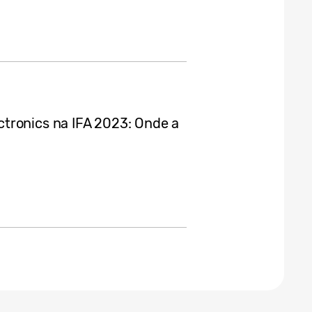
tronics na IFA 2023: Onde a