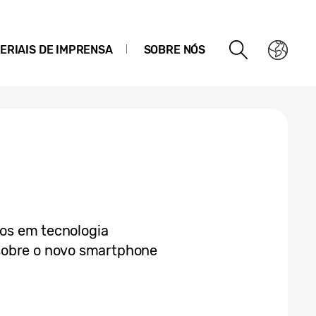
ERIAIS DE IMPRENSA
SOBRE NÓS
iros em tecnologia
sobre o novo smartphone