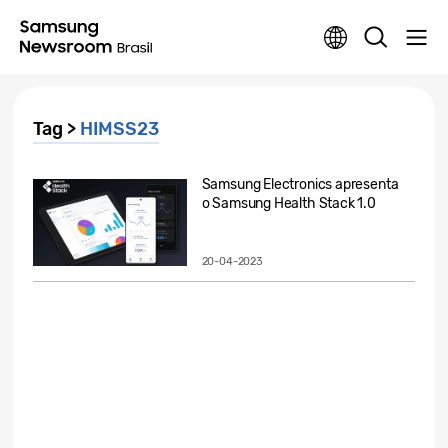
Tag >
HIMSS23
Samsung Electronics apresenta
o Samsung Health Stack 1.0
20-04-2023