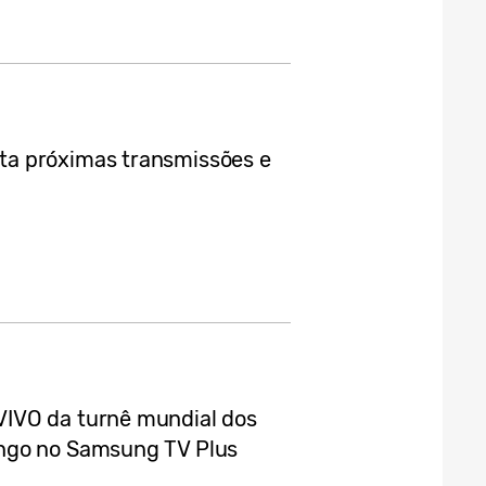
a próximas transmissões e
IVO da turnê mundial dos
ngo no Samsung TV Plus