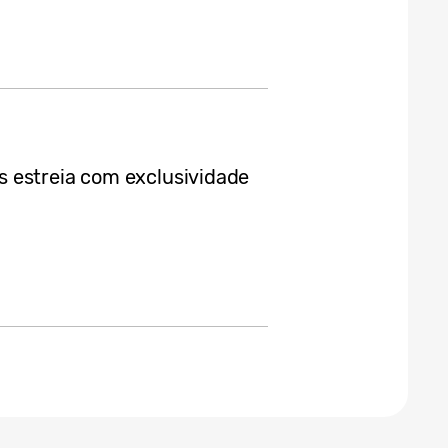
 estreia com exclusividade