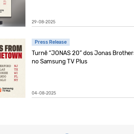
29-08-2025
Press Release
Turnê “JONAS 20” dos Jonas Brothers
no Samsung TV Plus
04-08-2025