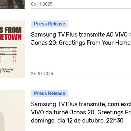
06-11-2025
Press Release
Samsung TV Plus transmite AO VIVO 
Jonas 20: Greetings From Your Home
23-10-2025
Press Release
Samsung TV Plus transmite, com exc
VIVO da turnê Jonas 20: Greetings 
domingo, dia 12 de outubro, 22h30