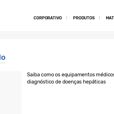
CORPORATIVO
PRODUTOS
MAT
lo
Saiba como os equipamentos médicos
diagnóstico de doenças hepáticas