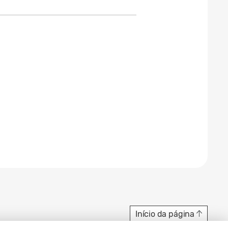
Início da página