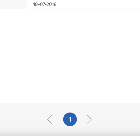
18-07-2018
1