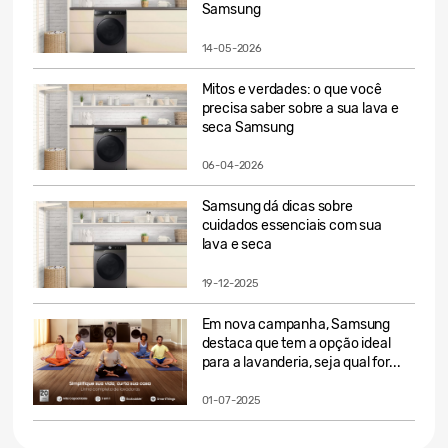
Samsung
14-05-2026
Mitos e verdades: o que você
precisa saber sobre a sua lava e
seca Samsung
06-04-2026
Samsung dá dicas sobre
cuidados essenciais com sua
lava e seca
19-12-2025
Em nova campanha, Samsung
destaca que tem a opção ideal
para a lavanderia, seja qual for...
01-07-2025