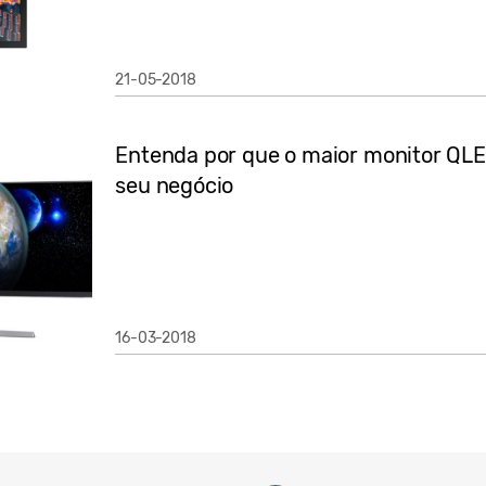
21-05-2018
Entenda por que o maior monitor QLE
seu negócio
16-03-2018