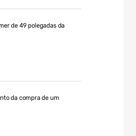
mer de 49 polegadas da
ento da compra de um