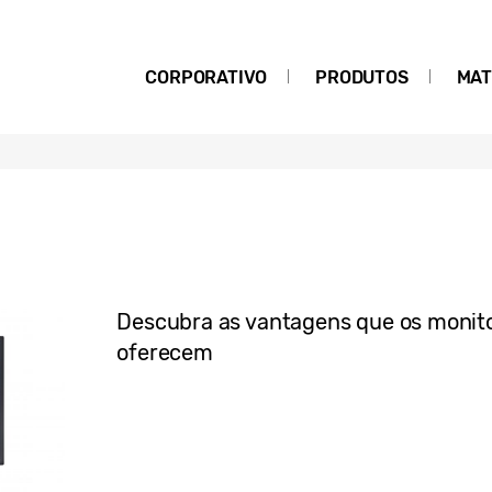
CORPORATIVO
PRODUTOS
MAT
Descubra as vantagens que os monit
oferecem