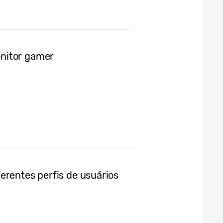
nitor gamer
erentes perfis de usuários