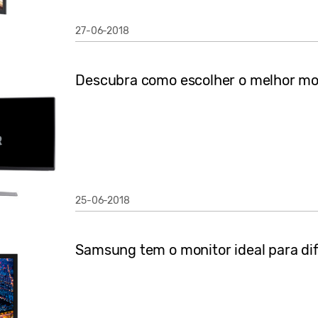
27-06-2018
Descubra como escolher o melhor mo
25-06-2018
Samsung tem o monitor ideal para dif