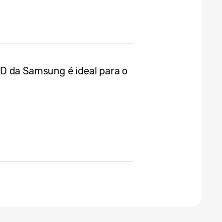
D da Samsung é ideal para o