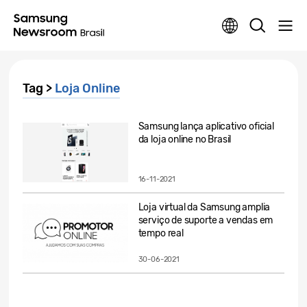
Tag >
Loja Online
Samsung lança aplicativo oficial
da loja online no Brasil
16-11-2021
Loja virtual da Samsung amplia
serviço de suporte a vendas em
tempo real
30-06-2021