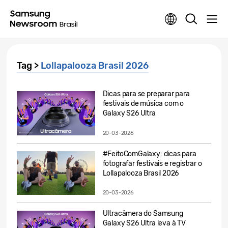
Tag >
Lollapalooza Brasil 2026
Dicas para se preparar para
festivais de música com o
Galaxy S26 Ultra
20-03-2026
#FeitoComGalaxy: dicas para
fotografar festivais e registrar o
Lollapalooza Brasil 2026
20-03-2026
Ultracâmera do Samsung
Galaxy S26 Ultra leva à TV