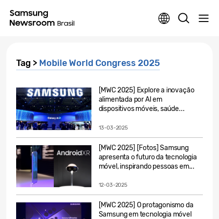
Tag >
Mobile World Congress 2025
[MWC 2025] Explore a inovação
alimentada por AI em
dispositivos móveis, saúde...
13-03-2025
[MWC 2025] [Fotos] Samsung
apresenta o futuro da tecnologia
móvel, inspirando pessoas em...
12-03-2025
[MWC 2025] O protagonismo da
Samsung em tecnologia móvel