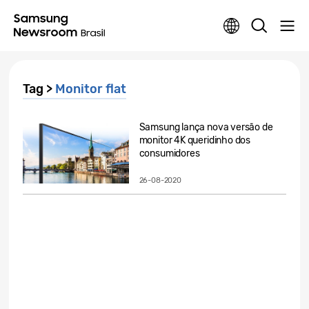
Tag >
Monitor flat
Samsung lança nova versão de
monitor 4K queridinho dos
consumidores
26-08-2020