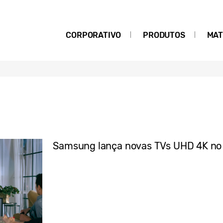
CORPORATIVO
PRODUTOS
MAT
Samsung lança novas TVs UHD 4K no 