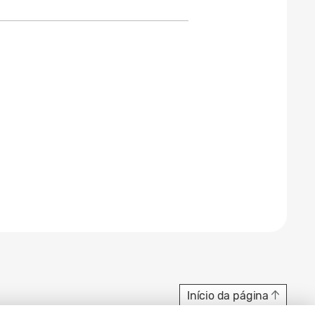
Início da página