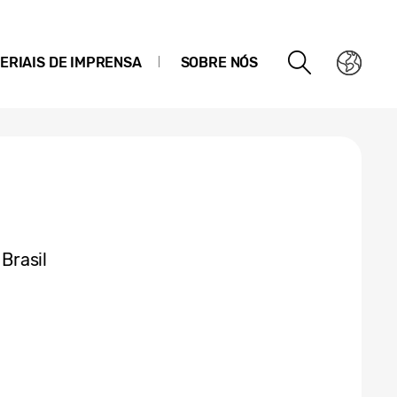
ERIAIS DE IMPRENSA
SOBRE NÓS
Brasil