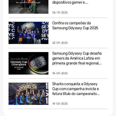
dispositivos gamer e...
06-10-2025
Confira os campeões da
Samsung Odyssey Cup 2025
22-09-2025
Samsung Odyssey Cup desafia
gamers da América Latina em
primeira grande final regional...
18-09-2025
Sharks conquista a Odyssey
Cup com campanha invicta e
fatura título do campeonato...
14-06-2025