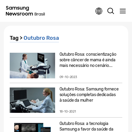
Tag >
Outubro Rosa
Outubro Rosa: conscientização
sobre câncer de mama é ainda
mais necessário no cenário...
09-10-2023
Outubro Rosa: Samsung fornece
soluções completas dedicadas
à saúde da mulher
18-10-2021
Outubro Rosa: a tecnologia
Samsung a favor da saúde da