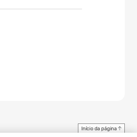
Início da página