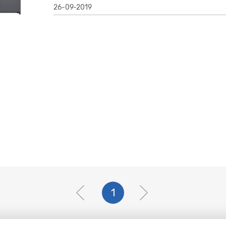
26-09-2019
1