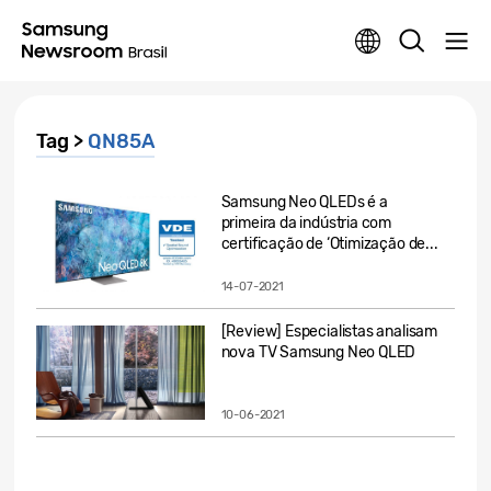
Tag >
QN85A
Samsung Neo QLEDs é a
primeira da indústria com
certificação de ‘Otimização de...
14-07-2021
[Review] Especialistas analisam
nova TV Samsung Neo QLED
10-06-2021