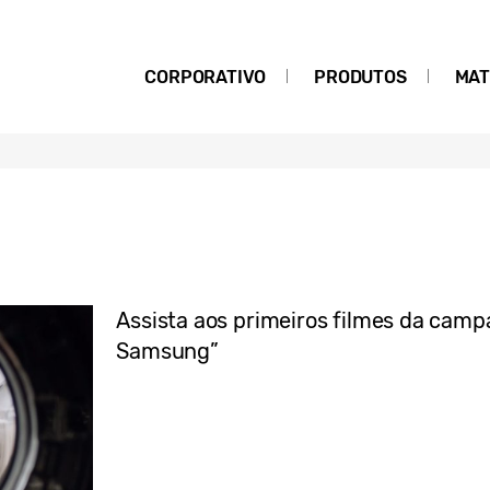
CORPORATIVO
PRODUTOS
MAT
Assista aos primeiros filmes da cam
Samsung”