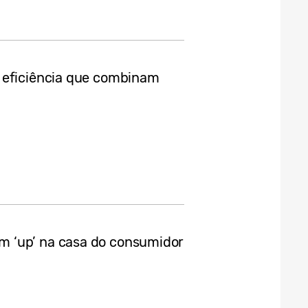
 eficiência que combinam
 ‘up’ na casa do consumidor