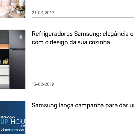
21-03-2019
Refrigeradores Samsung: elegância e
com o design da sua cozinha
13-02-2019
Samsung lança campanha para dar um