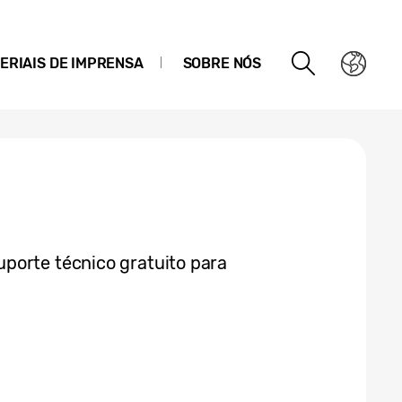
ERIAIS DE IMPRENSA
SOBRE NÓS
porte técnico gratuito para