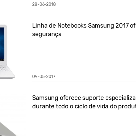
28-06-2018
Linha de Notebooks Samsung 2017 of
segurança
09-05-2017
Samsung oferece suporte especializa
durante todo o ciclo de vida do produ