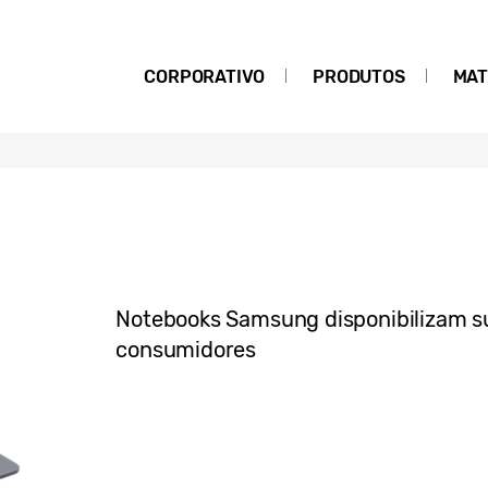
CORPORATIVO
PRODUTOS
MAT
Notebooks Samsung disponibilizam su
consumidores