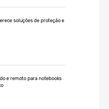
erece soluções de proteção e
do e remoto para notebooks
to