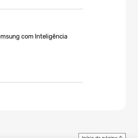
amsung com Inteligência