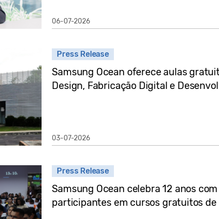
06-07-2026
Press Release
Samsung Ocean oferece aulas gratui
Design, Fabricação Digital e Desenvo
03-07-2026
Press Release
Samsung Ocean celebra 12 anos com 
participantes em cursos gratuitos de