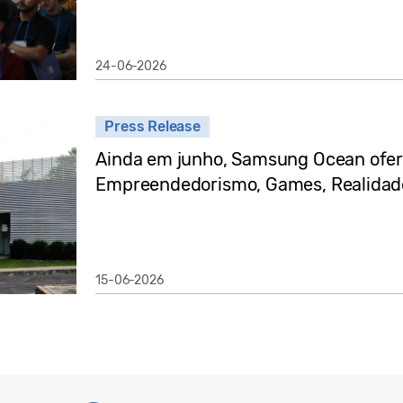
24-06-2026
Press Release
Ainda em junho, Samsung Ocean ofere
Empreendedorismo, Games, Realidade
15-06-2026