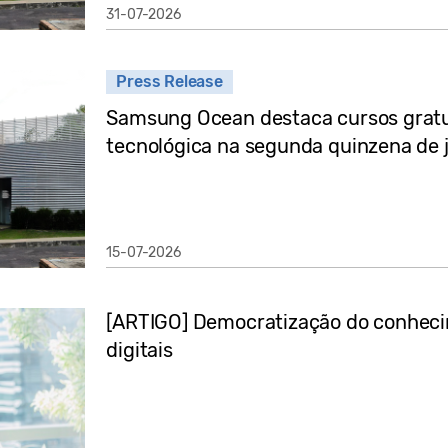
31-07-2026
Press Release
Samsung Ocean destaca cursos gratu
tecnológica na segunda quinzena de 
15-07-2026
[ARTIGO] Democratização do conheci
digitais