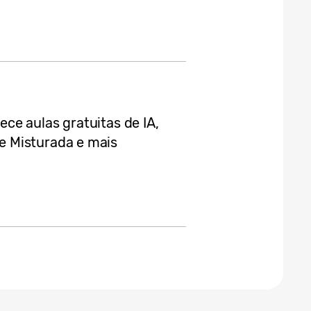
ce aulas gratuitas de IA,
 Misturada e mais