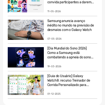
convida participantes a darem...
11-05-2026
Samsung anuncia avanço
inédito no mundo na previsão de
desmaios com o Galaxy Watch
07-05-2026
[Dia Mundial do Sono 2026]
Como a Samsung está
combatendo a apneia do sono...
19-03-2026
[Guia do Usuário] Galaxy
Watch8: recurso Treinador de
Corrida Personalizado para...
01-12-2025