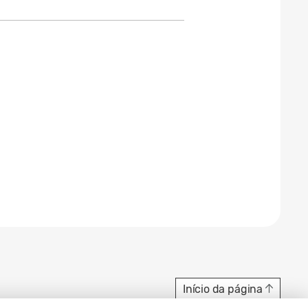
Início da página