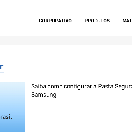
CORPORATIVO
PRODUTOS
MAT
r
Saiba como configurar a Pasta Segu
Samsung