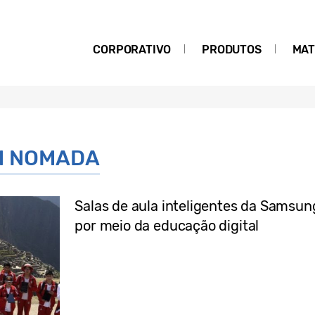
CORPORATIVO
PRODUTOS
MAT
ol NOMADA
Salas de aula inteligentes da Samsun
por meio da educação digital