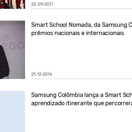
22-09-2017
Smart School Nomada, da Samsung C
prêmios nacionais e internacionais
21-12-2016
Samsung Colômbia lança a Smart Sc
aprendizado itinerante que percorrerá