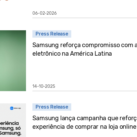
06-02-2026
Press Release
Samsung reforça compromisso com a 
eletrônico na América Latina
14-10-2025
Press Release
Samsung lança campanha que reforça 
experiência de comprar na loja onlin