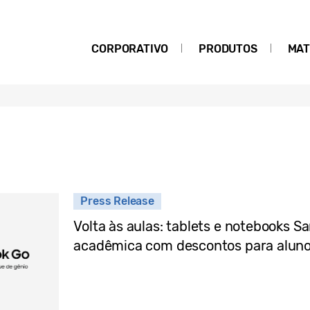
CORPORATIVO
PRODUTOS
MAT
Press Release
Volta às aulas: tablets e notebooks 
acadêmica com descontos para aluno