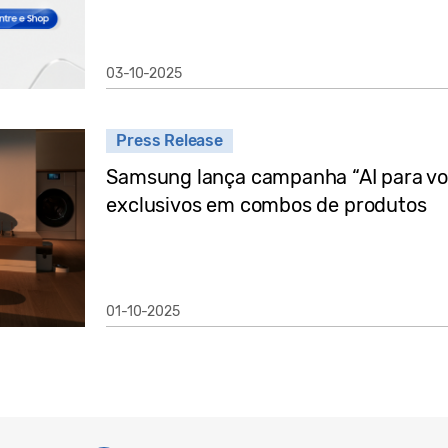
03-10-2025
Press Release
Samsung lança campanha “AI para v
exclusivos em combos de produtos
01-10-2025