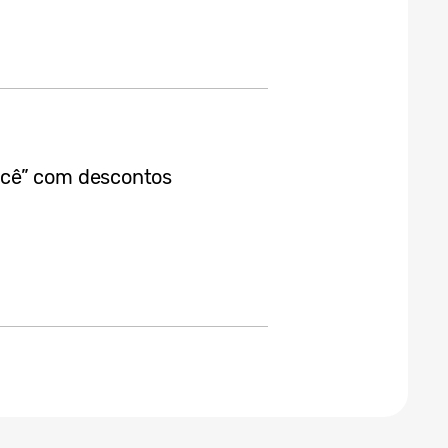
ocê” com descontos