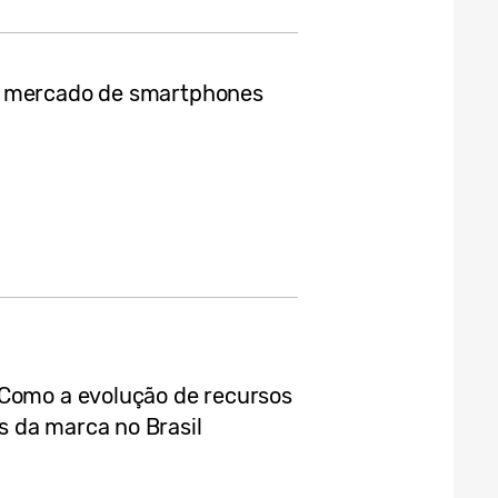
e mercado de smartphones
 Como a evolução de recursos
 da marca no Brasil