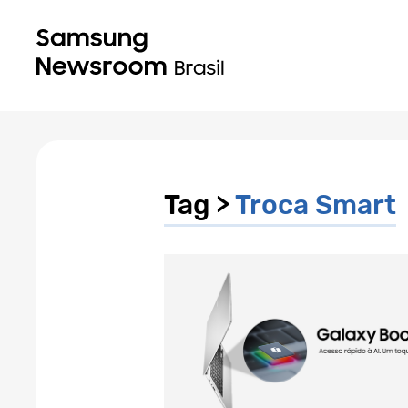
Tag >
Troca Smart