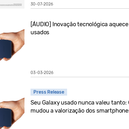
30-07-2026
[ÁUDIO] Inovação tecnológica aquec
usados
03-03-2026
Press Release
Seu Galaxy usado nunca valeu tanto:
mudou a valorização dos smartphones