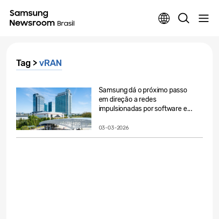
Tag >
vRAN
Samsung dá o próximo passo
em direção a redes
impulsionadas por software e...
03-03-2026