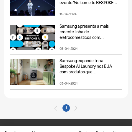
evento ‘Welcome to BESPOKE...
11-04-2024
Samsung apresenta a mais
recente linha de
eletrodomésticos com...
05-04-2024
Samsung expande linha
Bespoke AI Laundry nos EUA
com produtos que...
03-04-2024
1