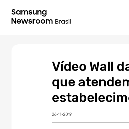
Vídeo Wall 
que atendem
estabelecim
26-11-2019