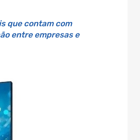
is que contam com
ão entre empresas e