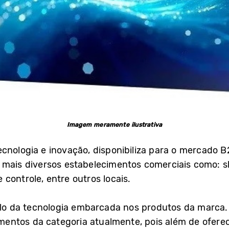
Imagem meramente ilustrativa
cnologia e inovação, disponibiliza para o mercado B
 mais diversos estabelecimentos comerciais como: s
de controle, entre outros locais.
 da tecnologia embarcada nos produtos da marca. 
ntos da categoria atualmente, pois além de oferece