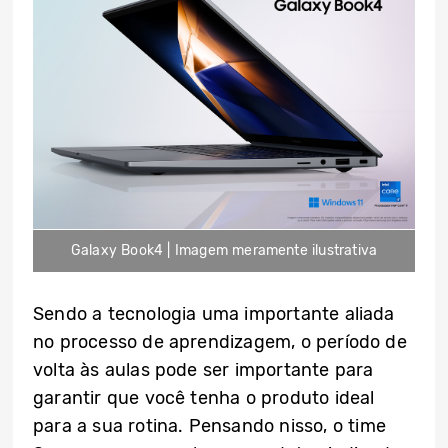
Galaxy Book4 | Imagem meramente ilustrativa
Sendo a tecnologia uma importante aliada
no processo de aprendizagem, o período de
volta às aulas pode ser importante para
garantir que você tenha o produto ideal
para a sua rotina. Pensando nisso, o time