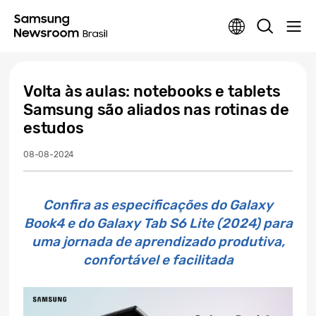
Volta às aulas: notebooks e tablets
Samsung são aliados nas rotinas de
estudos
08-08-2024
Confira as especificações do Galaxy
Book4 e do Galaxy Tab S6 Lite (2024) para
uma jornada de aprendizado produtiva,
confortável e facilitada