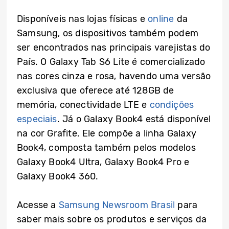
Disponíveis nas lojas físicas e
online
da
Samsung, os dispositivos também podem
ser encontrados nas principais varejistas do
País. O Galaxy Tab S6 Lite é comercializado
nas cores cinza e rosa, havendo uma versão
exclusiva que oferece até 128GB de
memória, conectividade LTE e
condições
especiais
. Já o Galaxy Book4 está disponível
na cor Grafite. Ele compõe a linha Galaxy
Book4, composta também pelos modelos
Galaxy Book4 Ultra, Galaxy Book4 Pro e
Galaxy Book4 360.
Acesse a
Samsung Newsroom Brasil
para
saber mais sobre os produtos e serviços da