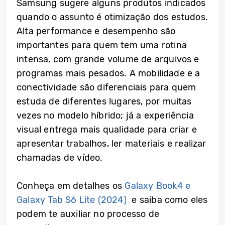
Samsung sugere alguns produtos indicados
quando o assunto é otimização dos estudos.
Alta performance e desempenho são
importantes para quem tem uma rotina
intensa, com grande volume de arquivos e
programas mais pesados. A mobilidade e a
conectividade são diferenciais para quem
estuda de diferentes lugares, por muitas
vezes no modelo híbrido; já a experiência
visual entrega mais qualidade para criar e
apresentar trabalhos, ler materiais e realizar
chamadas de vídeo.
Conheça em detalhes os
Galaxy Book4 e
Galaxy Tab S6 Lite (2024)
e saiba como eles
podem te auxiliar no processo de