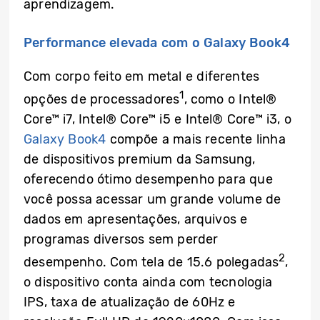
aprendizagem.
Performance elevada com o Galaxy Book4
Com corpo feito em metal e diferentes
1
opções de processadores
, como o Intel®
Core™ i7, Intel® Core™ i5 e Intel® Core™ i3, o
Galaxy Book4
compõe a mais recente linha
de dispositivos premium da Samsung,
oferecendo ótimo desempenho para que
você possa acessar um grande volume de
dados em apresentações, arquivos e
programas diversos sem perder
2
desempenho. Com tela de 15.6 polegadas
,
o dispositivo conta ainda com tecnologia
IPS, taxa de atualização de 60Hz e