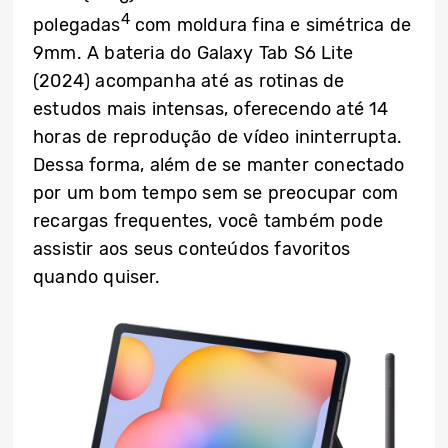
4
polegadas
com moldura fina e simétrica de
9mm. A bateria do Galaxy Tab S6 Lite
(2024) acompanha até as rotinas de
estudos mais intensas, oferecendo até 14
horas de reprodução de vídeo ininterrupta.
Dessa forma, além de se manter conectado
por um bom tempo sem se preocupar com
recargas frequentes, você também pode
assistir aos seus conteúdos favoritos
quando quiser.