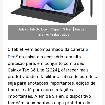
Galaxy Tab S6 Lite + Capa + S Pen | Imagem
meramente ilustrativa
O tablet vem acompanhado da caneta
S
5
Pen
na caixa e o acessório tem alta
precisão para, em conjunto com o seu
Galaxy Tab S6 Lite (2024), oferecer mais
produtividade e facilitar a rotina de estudos,
seja para anotações importantes, edição de
textos e até para apresentações
importantes. Além da S Pen, o dispositivo
também acompanha a capa protetora da