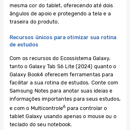
mesma cor do tablet, oferecendo até dois
ângulos de apoio e protegendo a tela e a
traseira do produto.
Recursos únicos para otimizar sua rotina
de estudos
Com os recursos do Ecossistema Galaxy,
tanto o Galaxy Tab S6 Lite (2024) quanto o
Galaxy Book4 oferecem ferramentas para
facilitar a sua rotina de estudos. Conte com
Samsung Notes para anotar suas ideias e
informações importantes para seus estudos,
6
e com o Multicontrole
para controlar o
tablet Galaxy usando apenas o mouse ou o
teclado do seu notebook.