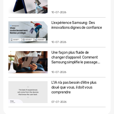
10-07-2026
L’expérience Samsung: Des
innovations dignes de confiance
10-07-2026
Une façon plus fluide de
changer d’appareil: Comment
Samsung simplifie le passage...
10-07-2026
L’IA n’a pas besoin d’être plus
doué que vous, il doit vous
comprendre
07-07-2026