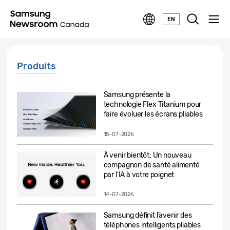
EN
Produits
Samsung présente la
technologie Flex Titanium pour
faire évoluer les écrans pliables
15-07-2026
À venir bientôt: Un nouveau
compagnon de santé alimenté
par l’IA à votre poignet
14-07-2026
Samsung définit l’avenir des
téléphones intelligents pliables