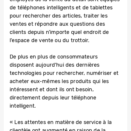
de téléphones intelligents et de tablettes
pour rechercher des articles, traiter les
ventes et répondre aux questions des
clients depuis n’importe quel endroit de
l’espace de vente ou du trottoir.
De plus en plus de consommateurs
disposent aujourd’hui des dernières
technologies pour rechercher, numériser et
acheter eux-mêmes les produits qui les
intéressent et dont ils ont besoin,
directement depuis leur téléphone
intelligent.
« Les attentes en matière de service à la
clientèle ont augmenté en raison de la