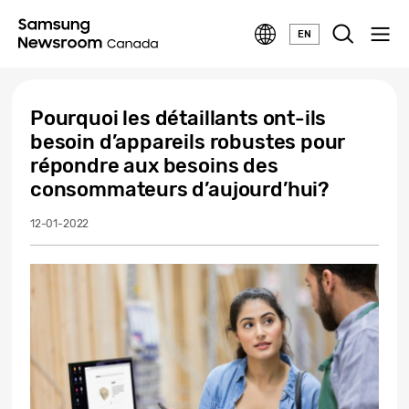
EN
Pourquoi les détaillants ont-ils
besoin d’appareils robustes pour
répondre aux besoins des
consommateurs d’aujourd’hui?
12-01-2022