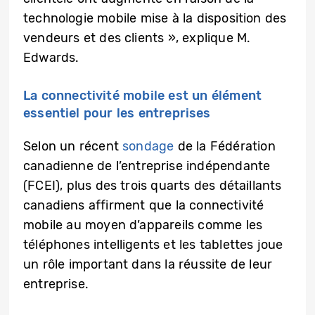
technologie mobile mise à la disposition des
vendeurs et des clients », explique M.
Edwards.
La connectivité mobile est un élément
essentiel pour les entreprises
Selon un récent
sondage
de la Fédération
canadienne de l’entreprise indépendante
(FCEI), plus des trois quarts des détaillants
canadiens affirment que la connectivité
mobile au moyen d’appareils comme les
téléphones intelligents et les tablettes joue
un rôle important dans la réussite de leur
entreprise.