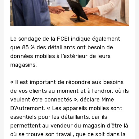
Le sondage de la FCEI indique également
que 85 % des détaillants ont besoin de
données mobiles à l’extérieur de leurs
magasins.
« Il est important de répondre aux besoins
de vos clients au moment et à l’endroit où ils
veulent être connectés », déclare Mme
D’Autremont. « Les appareils mobiles sont
essentiels pour les détaillants, car ils
permettent au vendeur du magasin d’être là
où se trouve son travail, que ce soit dans la