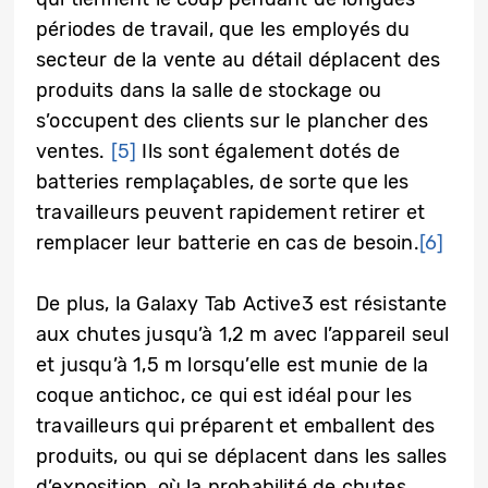
périodes de travail, que les employés du
secteur de la vente au détail déplacent des
produits dans la salle de stockage ou
s’occupent des clients sur le plancher des
ventes.
[5]
Ils sont également dotés de
batteries remplaçables, de sorte que les
travailleurs peuvent rapidement retirer et
remplacer leur batterie en cas de besoin.
[6]
De plus, la Galaxy Tab Active3 est résistante
aux chutes jusqu’à 1,2 m avec l’appareil seul
et jusqu’à 1,5 m lorsqu’elle est munie de la
coque antichoc, ce qui est idéal pour les
travailleurs qui préparent et emballent des
produits, ou qui se déplacent dans les salles
d’exposition, où la probabilité de chutes