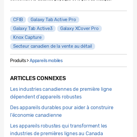
CFIB
Galaxy Tab Active Pro
Galaxy Tab Active3
Galaxy XCover Pro
Knox Capture
Secteur canadien de la vente au détail
Produits >
Appareils mobiles
ARTICLES CONNEXES
Les industries canadiennes de première ligne
dépendent d’appareils robustes
Des appareils durables pour aider à construire
l’économie canadienne
Les appareils robustes qui transforment les
industries de premières lignes au Canada