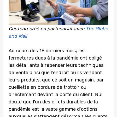
Contenu créé en partenariat avec
The Globe
and Mail
Au cours des 18 derniers mois, les
fermetures dues à la pandémie ont obligé
les détaillants à repenser leurs techniques
de vente ainsi que l’endroit où ils vendent
leurs produits, que ce soit en magasin, par
cueillette en bordure de trottoir ou
directement devant la porte du client. Nul
doute que l’un des effets durables de la
pandémie est la vaste gamme d’options
auxquelles s’attendent désormais les clients