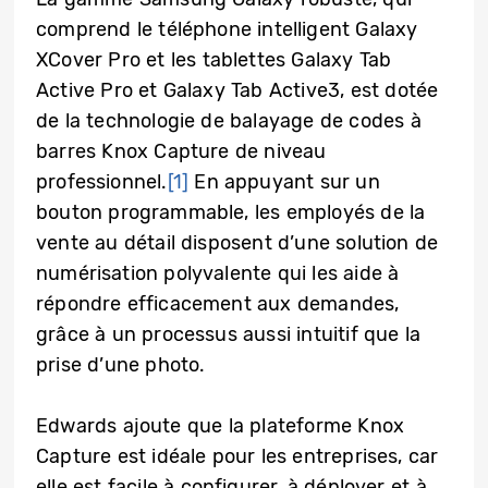
comprend le téléphone intelligent Galaxy
XCover Pro et les tablettes Galaxy Tab
Active Pro et Galaxy Tab Active3, est dotée
de la technologie de balayage de codes à
barres Knox Capture de niveau
professionnel.
[1]
En appuyant sur un
bouton programmable, les employés de la
vente au détail disposent d’une solution de
numérisation polyvalente qui les aide à
répondre efficacement aux demandes,
grâce à un processus aussi intuitif que la
prise d’une photo.
Edwards ajoute que la plateforme Knox
Capture est idéale pour les entreprises, car
elle est facile à configurer, à déployer et à