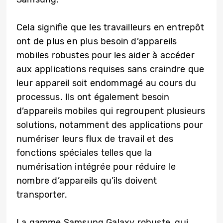
Cela signifie que les travailleurs en entrepôt
ont de plus en plus besoin d’appareils
mobiles robustes pour les aider à accéder
aux applications requises sans craindre que
leur appareil soit endommagé au cours du
processus. Ils ont également besoin
d’appareils mobiles qui regroupent plusieurs
solutions, notamment des applications pour
numériser leurs flux de travail et des
fonctions spéciales telles que la
numérisation intégrée pour réduire le
nombre d’appareils qu’ils doivent
transporter.
La gamme Samsung Galaxy robuste, qui