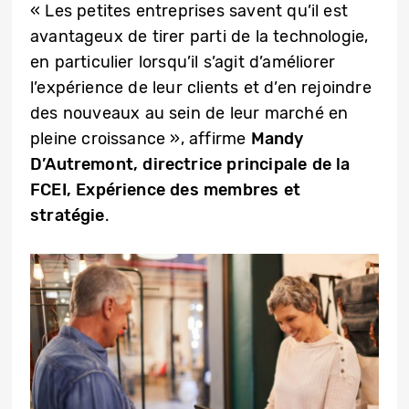
« Les petites entreprises savent qu’il est
avantageux de tirer parti de la technologie,
en particulier lorsqu’il s’agit d’améliorer
l’expérience de leur clients et d’en rejoindre
des nouveaux au sein de leur marché en
pleine croissance », affirme
Mandy
D’Autremont, directrice principale de la
FCEI, Expérience des membres et
stratégie
.