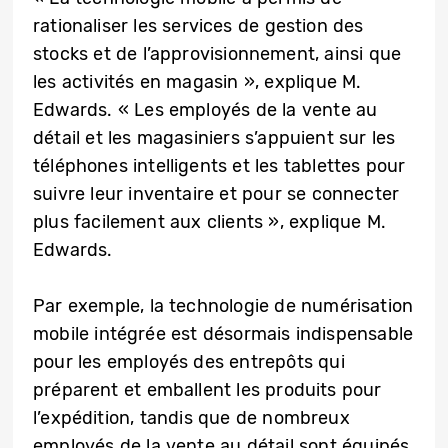
rationaliser les services de gestion des
stocks et de l’approvisionnement, ainsi que
les activités en magasin », explique M.
Edwards. « Les employés de la vente au
détail et les magasiniers s’appuient sur les
téléphones intelligents et les tablettes pour
suivre leur inventaire et pour se connecter
plus facilement aux clients », explique M.
Edwards.
Par exemple, la technologie de numérisation
mobile intégrée est désormais indispensable
pour les employés des entrepôts qui
préparent et emballent les produits pour
l’expédition, tandis que de nombreux
employés de la vente au détail sont équipés