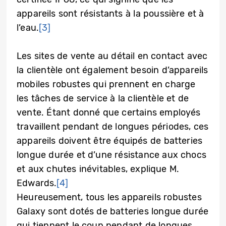
appareils sont résistants à la poussière et à
l’eau.
[3]
Les sites de vente au détail en contact avec
la clientèle ont également besoin d’appareils
mobiles robustes qui prennent en charge
les tâches de service à la clientèle et de
vente. Étant donné que certains employés
travaillent pendant de longues périodes, ces
appareils doivent être équipés de batteries
longue durée et d’une résistance aux chocs
et aux chutes inévitables, explique M.
Edwards.
[4]
Heureusement, tous les appareils robustes
Galaxy sont dotés de batteries longue durée
qui tiennent le coup pendant de longues