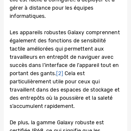
gérer à distance pour les équipes
informatiques.
Les appareils robustes Galaxy comprennent
également des fonctions de sensibilité
tactile améliorées qui permettent aux
travailleurs en entrepôt de naviguer avec
succès dans l’interface de l’appareil tout en
portant des gants.
[2]
Cela est
particulièrement utile pour ceux qui
travaillent dans des espaces de stockage et
des entrepôts où la poussière et la saleté
s’accumulent rapidement.
De plus, la gamme Galaxy robuste est
certifiée IP68, ce qui signifie que les