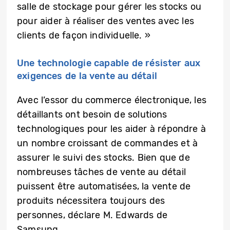
salle de stockage pour gérer les stocks ou
pour aider à réaliser des ventes avec les
clients de façon individuelle. »
Une technologie capable de résister aux
exigences de la vente au détail
Avec l’essor du commerce électronique, les
détaillants ont besoin de solutions
technologiques pour les aider à répondre à
un nombre croissant de commandes et à
assurer le suivi des stocks. Bien que de
nombreuses tâches de vente au détail
puissent être automatisées, la vente de
produits nécessitera toujours des
personnes, déclare M. Edwards de
Samsung.