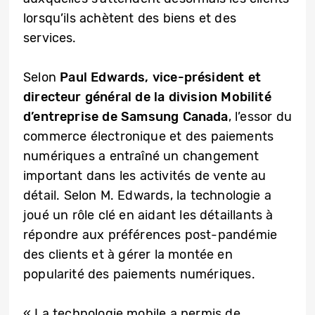
lorsqu’ils achètent des biens et des
services.
Selon
Paul Edwards, vice-président et
directeur général de la division Mobilité
d’entreprise de Samsung Canada
, l’essor du
commerce électronique et des paiements
numériques a entraîné un changement
important dans les activités de vente au
détail. Selon M. Edwards, la technologie a
joué un rôle clé en aidant les détaillants à
répondre aux préférences post-pandémie
des clients et à gérer la montée en
popularité des paiements numériques.
« La technologie mobile a permis de