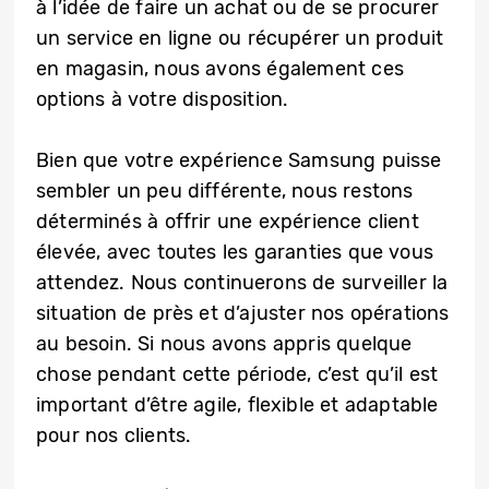
à l’idée de faire un achat ou de se procurer
un service en ligne ou récupérer un produit
en magasin, nous avons également ces
options à votre disposition.
Bien que votre expérience Samsung puisse
sembler un peu différente, nous restons
déterminés à offrir une expérience client
élevée, avec toutes les garanties que vous
attendez. Nous continuerons de surveiller la
situation de près et d’ajuster nos opérations
au besoin. Si nous avons appris quelque
chose pendant cette période, c’est qu’il est
important d’être agile, flexible et adaptable
pour nos clients.