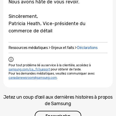
Nous avons hâte de vous revoir.
Sincèrement,
Patricia Heath, Vice-présidente du
commerce de détail
Ressources médiatiques > Enjeux et faits >
Déclarations
Pour tout problème lié au service à la clientèle, accédez à
samsung.com/ca_fr/support
pour obtenir de l’aide.
Pour les demandes médiatiques, veuillez communiquer avec
canadanewsroom@samsung.com
.
Jetez un coup d’œil aux dernières histoires à propos
de Samsung
En savoir plus