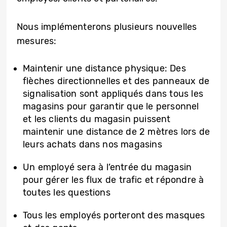
Nous implémenterons plusieurs nouvelles
mesures:
Maintenir une distance physique: Des
flèches directionnelles et des panneaux de
signalisation sont appliqués dans tous les
magasins pour garantir que le personnel
et les clients du magasin puissent
maintenir une distance de 2 mètres lors de
leurs achats dans nos magasins
Un employé sera à l’entrée du magasin
pour gérer les flux de trafic et répondre à
toutes les questions
Tous les employés porteront des masques