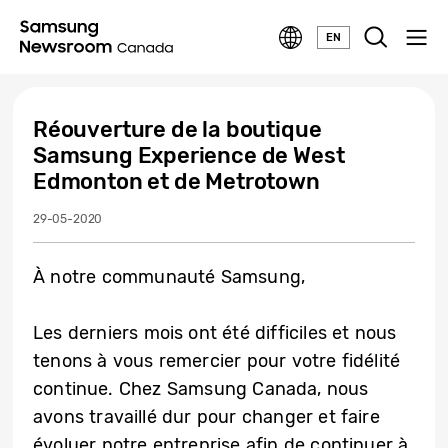
EN
Réouverture de la boutique
Samsung Experience de West
Edmonton et de Metrotown
29-05-2020
À notre communauté Samsung,
Les derniers mois ont été difficiles et nous
tenons à vous remercier pour votre fidélité
continue. Chez Samsung Canada, nous
avons travaillé dur pour changer et faire
évoluer notre entreprise afin de continuer à