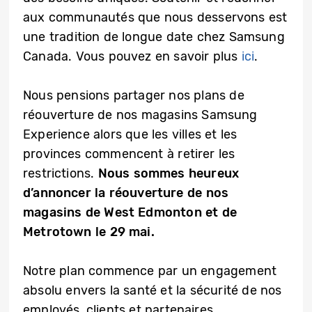
aux communautés que nous desservons est
une tradition de longue date chez Samsung
Canada. Vous pouvez en savoir plus
ici
.
Nous pensions partager nos plans de
réouverture de nos magasins Samsung
Experience alors que les villes et les
provinces commencent à retirer les
restrictions.
Nous sommes heureux
d’annoncer la réouverture de nos
magasins de West Edmonton et de
Metrotown le 29 mai.
Notre plan commence par un engagement
absolu envers la santé et la sécurité de nos
employés, clients et partenaires.