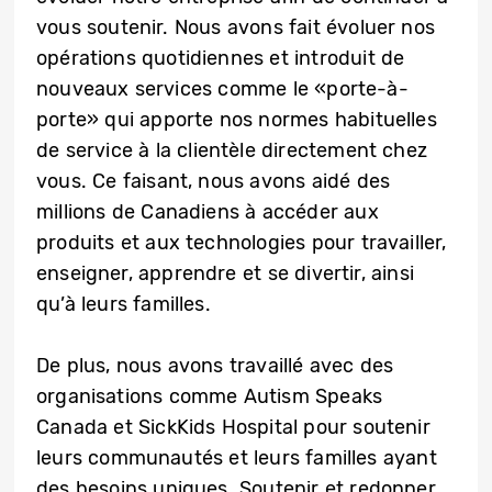
vous soutenir. Nous avons fait évoluer nos
opérations quotidiennes et introduit de
nouveaux services comme le «porte-à-
porte» qui apporte nos normes habituelles
de service à la clientèle directement chez
vous. Ce faisant, nous avons aidé des
millions de Canadiens à accéder aux
produits et aux technologies pour travailler,
enseigner, apprendre et se divertir, ainsi
qu’à leurs familles.
De plus, nous avons travaillé avec des
organisations comme Autism Speaks
Canada et SickKids Hospital pour soutenir
leurs communautés et leurs familles ayant
des besoins uniques. Soutenir et redonner