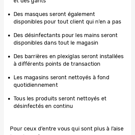
et des gants
Des masques seront également
disponibles pour tout client qui n’en a pas
Des désinfectants pour les mains seront
disponibles dans tout le magasin
Des barrières en plexiglas seront installées
à différents points de transaction
Les magasins seront nettoyés à fond
quotidiennement
Tous les produits seront nettoyés et
désinfectés en continu
Pour ceux d’entre vous qui sont plus à l’aise