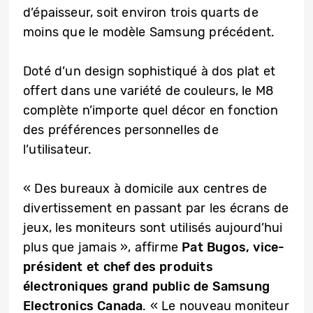
d’épaisseur, soit environ trois quarts de
moins que le modèle Samsung précédent.
Doté d’un design sophistiqué à dos plat et
offert dans une variété de couleurs, le M8
complète n’importe quel décor en fonction
des préférences personnelles de
l’utilisateur.
« Des bureaux à domicile aux centres de
divertissement en passant par les écrans de
jeux, les moniteurs sont utilisés aujourd’hui
plus que jamais », affirme
Pat Bugos, vice-
président et chef des produits
électroniques grand public de Samsung
Electronics Canada
. « Le nouveau moniteur