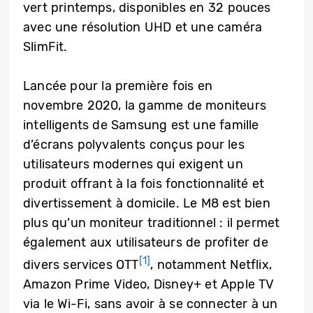
vert printemps, disponibles en 32 pouces
avec une résolution UHD et une caméra
SlimFit.
Lancée pour la première fois en
novembre 2020, la gamme de moniteurs
intelligents de Samsung est une famille
d’écrans polyvalents conçus pour les
utilisateurs modernes qui exigent un
produit offrant à la fois fonctionnalité et
divertissement à domicile. Le M8 est bien
plus qu’un moniteur traditionnel : il permet
également aux utilisateurs de profiter de
[1]
divers services OTT
, notamment Netflix,
Amazon Prime Video, Disney+ et Apple TV
via le Wi-Fi, sans avoir à se connecter à un