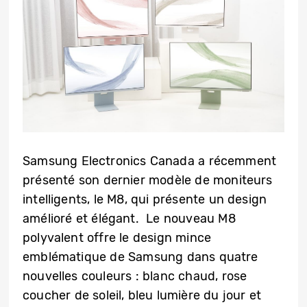
Samsung Electronics Canada a récemment
présenté son dernier modèle de moniteurs
intelligents, le M8, qui présente un design
amélioré et élégant. Le nouveau M8
polyvalent offre le design mince
emblématique de Samsung dans quatre
nouvelles couleurs : blanc chaud, rose
coucher de soleil, bleu lumière du jour et