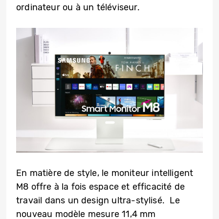
ordinateur ou à un téléviseur.
En matière de style, le moniteur intelligent
M8 offre à la fois espace et efficacité de
travail dans un design ultra-stylisé. Le
nouveau modèle mesure 11,4 mm