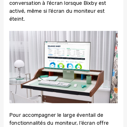
conversation à l’écran lorsque Bixby est
activé, même si l’écran du moniteur est
éteint.
Pour accompagner le large éventail de
fonctionnalités du moniteur, l’écran offre