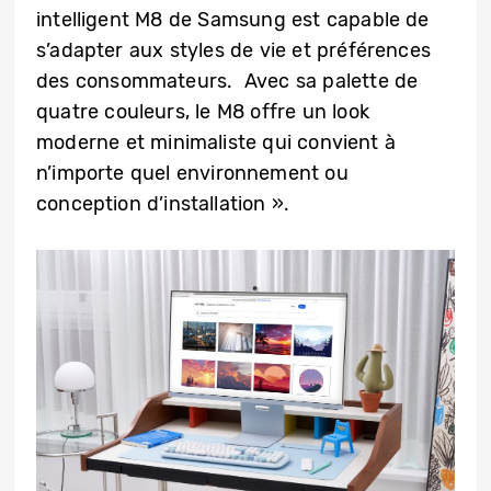
intelligent M8 de Samsung est capable de
s’adapter aux styles de vie et préférences
des consommateurs. Avec sa palette de
quatre couleurs, le M8 offre un look
moderne et minimaliste qui convient à
n’importe quel environnement ou
conception d’installation ».