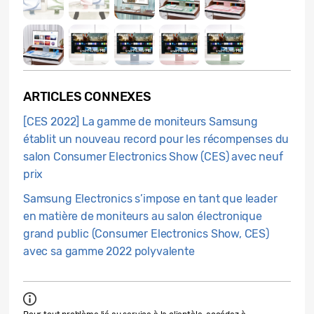
ARTICLES CONNEXES
[CES 2022] La gamme de moniteurs Samsung
établit un nouveau record pour les récompenses du
salon Consumer Electronics Show (CES) avec neuf
prix
Samsung Electronics s’impose en tant que leader
en matière de moniteurs au salon électronique
grand public (Consumer Electronics Show, CES)
avec sa gamme 2022 polyvalente