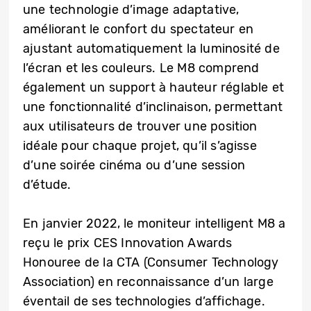
une technologie d’image adaptative,
améliorant le confort du spectateur en
ajustant automatiquement la luminosité de
l’écran et les couleurs. Le M8 comprend
également un support à hauteur réglable et
une fonctionnalité d’inclinaison, permettant
aux utilisateurs de trouver une position
idéale pour chaque projet, qu’il s’agisse
d’une soirée cinéma ou d’une session
d’étude.
En janvier 2022, le moniteur intelligent M8 a
reçu le prix CES Innovation Awards
Honouree de la CTA (Consumer Technology
Association) en reconnaissance d’un large
éventail de ses technologies d’affichage.