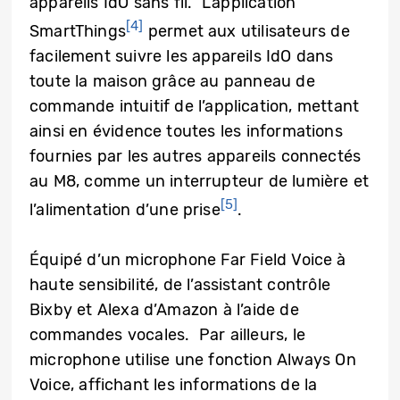
appareils IdO sans fil. L’application
[4]
SmartThings
permet aux utilisateurs de
facilement suivre les appareils IdO dans
toute la maison grâce au panneau de
commande intuitif de l’application, mettant
ainsi en évidence toutes les informations
fournies par les autres appareils connectés
au M8, comme un interrupteur de lumière et
[5]
l’alimentation d’une prise
.
Équipé d’un microphone Far Field Voice à
haute sensibilité, de l’assistant contrôle
Bixby et Alexa d’Amazon à l’aide de
commandes vocales. Par ailleurs, le
microphone utilise une fonction Always On
Voice, affichant les informations de la