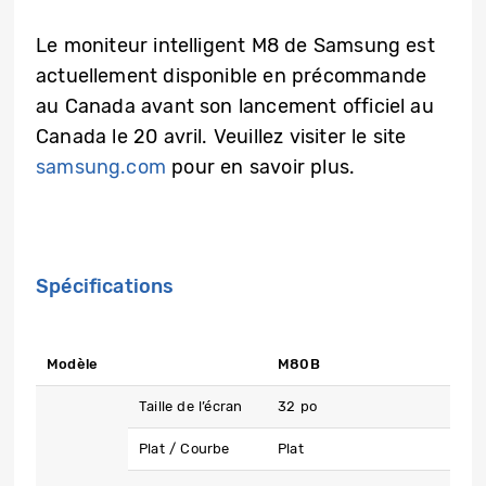
Le moniteur intelligent M8 de Samsung est
actuellement disponible en précommande
au Canada avant son lancement officiel au
Canada le 20 avril. Veuillez visiter le site
samsung.com
pour en savoir plus.
Spécifications
Modèle
M80B
Taille de l’écran
32 po
Plat / Courbe
Plat