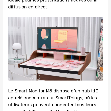
idéale pour les présentations actives ou la
diffusion en direct.
Le Smart Monitor M8 dispose d’un hub IdO
appelé concentrateur SmartThings, où les
utilisateurs peuvent connecter tous leurs