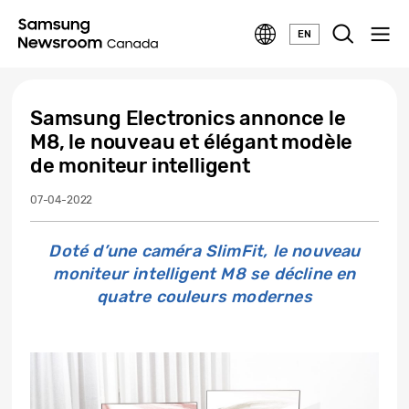
EN
Samsung Electronics annonce le
M8, le nouveau et élégant modèle
de moniteur intelligent
07-04-2022
Doté d’une caméra SlimFit, le nouveau
moniteur intelligent M8 se décline en
quatre couleurs modernes