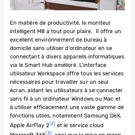
En matière de productivité, le moniteur
intelligent M8 a tout pour plaire. Il offre un
excellent environnement de bureau à
domicile sans utiliser d’ordinateur en se
connectant à divers appareils informatiques
via le Smart Hub amélioré. L’interface
utilisateur Workspace offre tous les services
nécessaires pour travailler sur un seul
écran, aidant les utilisateurs à se connecter
sans fil à un ordinateur Windows ou Mac et
à utiliser efficacement une vaste gamme de
fonctions utiles, notamment Samsung DeX,
[2]
Apple AirPlay 2
et le service cloud
[3]