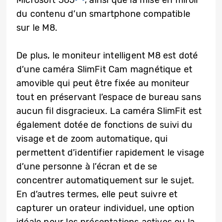
Microsoft 365
, ainsi que la mise en miroir
du contenu d’un smartphone compatible
sur le M8.
De plus, le moniteur intelligent M8 est doté
d’une caméra SlimFit Cam magnétique et
amovible qui peut être fixée au moniteur
tout en préservant l’espace de bureau sans
aucun fil disgracieux. La caméra SlimFit est
également dotée de fonctions de suivi du
visage et de zoom automatique, qui
permettent d’identifier rapidement le visage
d’une personne à l’écran et de se
concentrer automatiquement sur le sujet.
En d’autres termes, elle peut suivre et
capturer un orateur individuel, une option