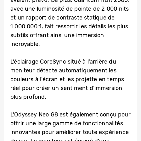
avaient prévu. De plus, Quantum HDR 2000,
avec une luminosité de pointe de 2 000 nits
et un rapport de contraste statique de
1 000 000:1, fait ressortir les détails les plus
subtils offrant ainsi une immersion
incroyable.
L’éclairage CoreSync situé à l’arrière du
moniteur détecte automatiquement les
couleurs à l’écran et les projette en temps
réel pour créer un sentiment d’immersion
plus profond.
L’Odyssey Neo G8 est également conçu pour
offrir une large gamme de fonctionnalités
innovantes pour améliorer toute expérience