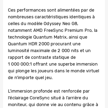
Ces performances sont alimentées par de
nombreuses caractéristiques identiques à
celles du modèle Odyssey Neo G8,
notamment AMD FreeSync Premium Pro, la
technologie Quantum Matrix, ainsi que
Quantum HDR 2000 procurant une
luminosité maximale de 2 000 nits et un
rapport de contraste statique de
1 000 000:1 offrant une superbe immersion
qui plonge les joueurs dans le monde virtuel
de n’importe quel jeu.
L’immersion profonde est renforcée par
l’éclairage CoreSync situé à l’arrière du
moniteur, qui donne vie au contenu grâce à