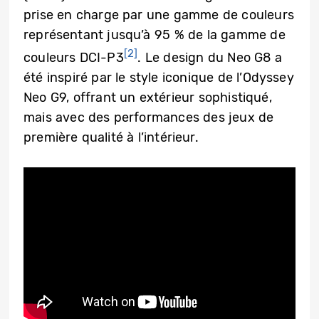
prise en charge par une gamme de couleurs
représentant jusqu’à 95 % de la gamme de
[2]
couleurs DCI-P3
. Le design du Neo G8 a
été inspiré par le style iconique de l’Odyssey
Neo G9, offrant un extérieur sophistiqué,
mais avec des performances des jeux de
première qualité à l’intérieur.