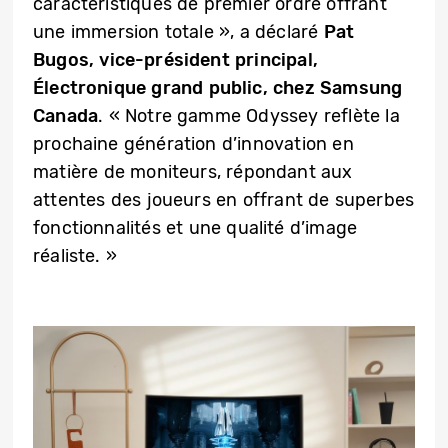
caractéristiques de premier ordre offrant
une immersion totale », a déclaré
Pat
Bugos, vice-président principal,
Électronique grand public, chez Samsung
Canada
. « Notre gamme Odyssey reflète la
prochaine génération d’innovation en
matière de moniteurs, répondant aux
attentes des joueurs en offrant de superbes
fonctionnalités et une qualité d’image
réaliste. »