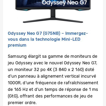
Odyssey Neo G7 (G75NB) – Immergez-
vous dans la technologie Mini-LED
premium
Samsung élargit sa gamme de moniteurs de
jeu Odyssey avec le nouvel Odyssey Neo G7,
un moniteur 32 po 4K (3 840 x 2 160) doté
d’un panneau à alignement vertical incurvé
1000R, d’une fréquence de rafraîchissement
de 165 Hz et d’un temps de réponse de 1 ms
(GtG), offrant des performances de jeu de
premier ordre.