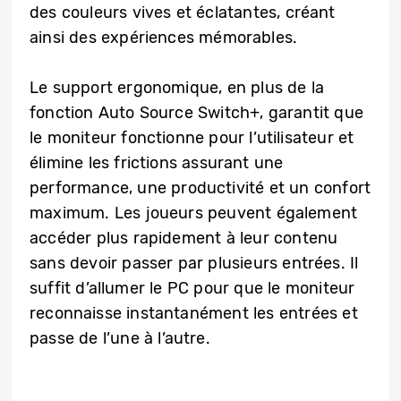
des couleurs vives et éclatantes, créant
ainsi des expériences mémorables.
Le support ergonomique, en plus de la
fonction Auto Source Switch+, garantit que
le moniteur fonctionne pour l’utilisateur et
élimine les frictions assurant une
performance, une productivité et un confort
maximum. Les joueurs peuvent également
accéder plus rapidement à leur contenu
sans devoir passer par plusieurs entrées. Il
suffit d’allumer le PC pour que le moniteur
reconnaisse instantanément les entrées et
passe de l’une à l’autre.