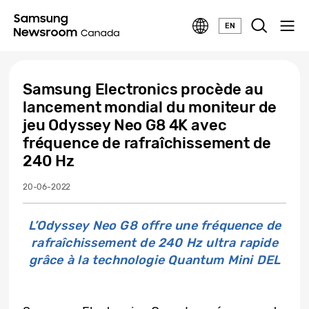
EN
Samsung Electronics procède au
lancement mondial du moniteur de
jeu Odyssey Neo G8 4K avec
fréquence de rafraîchissement de
240 Hz
20-06-2022
L’Odyssey Neo G8 offre une fréquence de
rafraîchissement de 240 Hz ultra rapide
grâce à la technologie Quantum Mini DEL