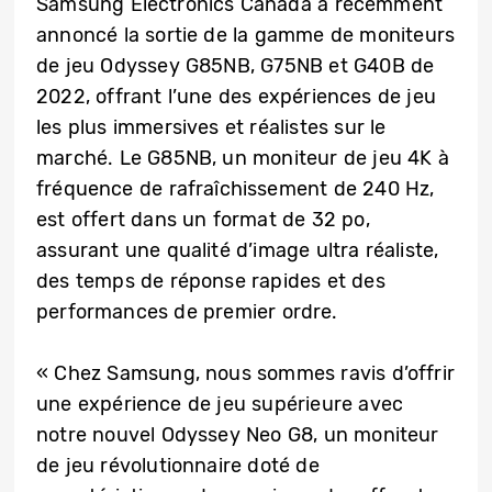
Samsung Electronics Canada a récemment
annoncé la sortie de la gamme de moniteurs
de jeu Odyssey G85NB, G75NB et G40B de
2022, offrant l’une des expériences de jeu
les plus immersives et réalistes sur le
marché. Le G85NB, un moniteur de jeu 4K à
fréquence de rafraîchissement de 240 Hz,
est offert dans un format de 32 po,
assurant une qualité d’image ultra réaliste,
des temps de réponse rapides et des
performances de premier ordre.
« Chez Samsung, nous sommes ravis d’offrir
une expérience de jeu supérieure avec
notre nouvel Odyssey Neo G8, un moniteur
de jeu révolutionnaire doté de