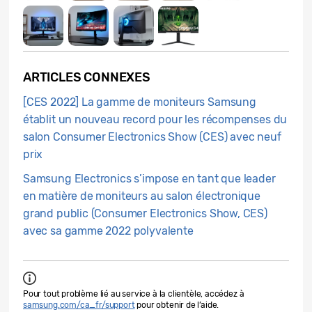
ARTICLES CONNEXES
[CES 2022] La gamme de moniteurs Samsung
établit un nouveau record pour les récompenses du
salon Consumer Electronics Show (CES) avec neuf
prix
Samsung Electronics s’impose en tant que leader
en matière de moniteurs au salon électronique
grand public (Consumer Electronics Show, CES)
avec sa gamme 2022 polyvalente
Pour tout problème lié au service à la clientèle, accédez à
samsung.com/ca_fr/support
pour obtenir de l’aide.