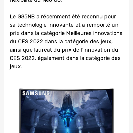
flexibilité du Neo G8.
Le G85NB a récemment été reconnu pour
sa technologie innovante et a remporté un
prix dans la catégorie Meilleures innovations
du CES 2022 dans la catégorie des jeux,
ainsi que lauréat du prix de l’innovation du
CES 2022, également dans la catégorie des
jeux.