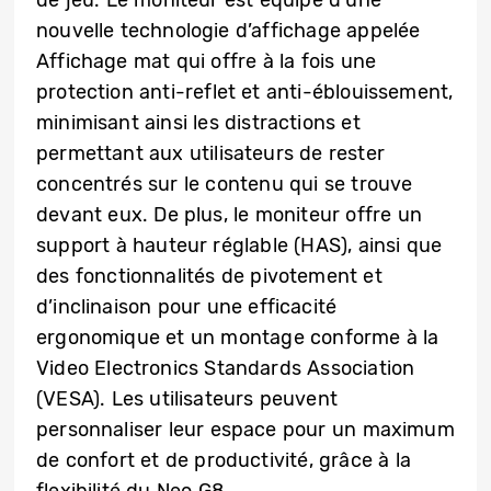
de jeu. Le moniteur est équipé d’une
nouvelle technologie d’affichage appelée
Affichage mat qui offre à la fois une
protection anti-reflet et anti-éblouissement,
minimisant ainsi les distractions et
permettant aux utilisateurs de rester
concentrés sur le contenu qui se trouve
devant eux. De plus, le moniteur offre un
support à hauteur réglable (HAS), ainsi que
des fonctionnalités de pivotement et
d’inclinaison pour une efficacité
ergonomique et un montage conforme à la
Video Electronics Standards Association
(VESA). Les utilisateurs peuvent
personnaliser leur espace pour un maximum
de confort et de productivité, grâce à la