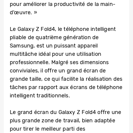
pour améliorer la productivité de la main-
d’œuvre. »
Le Galaxy Z Fold4, le téléphone intelligent
pliable de quatrième génération de
Samsung, est un puissant appareil
multitâche idéal pour une utilisation
professionnelle. Malgré ses dimensions
conviviales, il offre un grand écran de
grande taille, ce qui facilite la réalisation des
tâches par rapport aux écrans de téléphone
intelligent traditionnels.
Le grand écran du Galaxy Z Fold4 offre une
plus grande zone de travail, bien adaptée
pour tirer le meilleur parti des