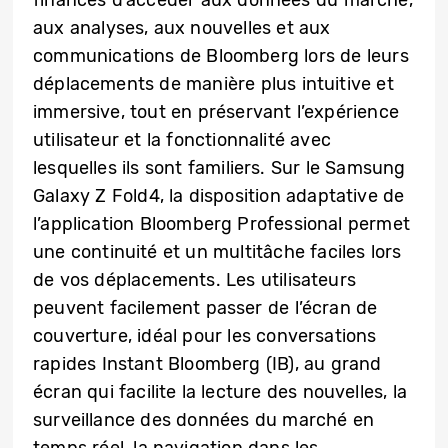
finances d’accéder aux données du marché,
aux analyses, aux nouvelles et aux
communications de Bloomberg lors de leurs
déplacements de manière plus intuitive et
immersive, tout en préservant l’expérience
utilisateur et la fonctionnalité avec
lesquelles ils sont familiers. Sur le Samsung
Galaxy Z Fold4, la disposition adaptative de
l’application Bloomberg Professional permet
une continuité et un multitâche faciles lors
de vos déplacements. Les utilisateurs
peuvent facilement passer de l’écran de
couverture, idéal pour les conversations
rapides Instant Bloomberg (IB), au grand
écran qui facilite la lecture des nouvelles, la
surveillance des données du marché en