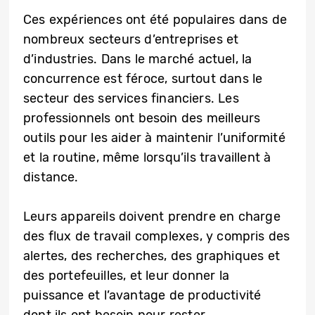
Ces expériences ont été populaires dans de
nombreux secteurs d’entreprises et
d’industries. Dans le marché actuel, la
concurrence est féroce, surtout dans le
secteur des services financiers. Les
professionnels ont besoin des meilleurs
outils pour les aider à maintenir l’uniformité
et la routine, même lorsqu’ils travaillent à
distance.
Leurs appareils doivent prendre en charge
des flux de travail complexes, y compris des
alertes, des recherches, des graphiques et
des portefeuilles, et leur donner la
puissance et l’avantage de productivité