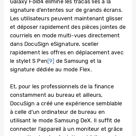
Galaxy Fold4 élimine les tracas liés à la
signature d’ententes sur de grands écrans.
Les utilisateurs peuvent maintenant glisser
et déposer rapidement des pièces jointes de
courriels en mode multi-vues directement
dans DocuSign eSignature, sceller
rapidement les offres en déplacement avec
le stylet S Pen
[9]
de Samsung et la
signature dédiée au mode Flex.
Et, pour les professionnels de la finance
constamment au bureau et ailleurs,
DocuSign a créé une expérience semblable
à celle d’un ordinateur de bureau en
utilisant le mode Samsung DeX. Il suffit de
connecter l’appareil à un moniteur et grâce