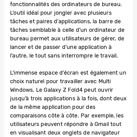
fonctionnalités des ordinateurs de bureau.
L’outil idéal pour jongler avec plusieurs
tâches et paires d’applications, la barre de
tâches semblable à celle d’un ordinateur de
bureau permet aux utilisateurs de gérer, de
lancer et de passer d’une application à
l’autre, le tout sans interrompre le travail.
L’immense espace d’écran est également un
choix naturel pour travailler avec Multi
Windows. Le Galaxy Z Fold4 peut ouvrir
jusqu’à trois applications à la fois, dont deux
de la même application pour des
comparaisons côte à côte. Par exemple, les
utilisateurs peuvent répondre à Gmail tout
en visualisant deux onglets de navigateur