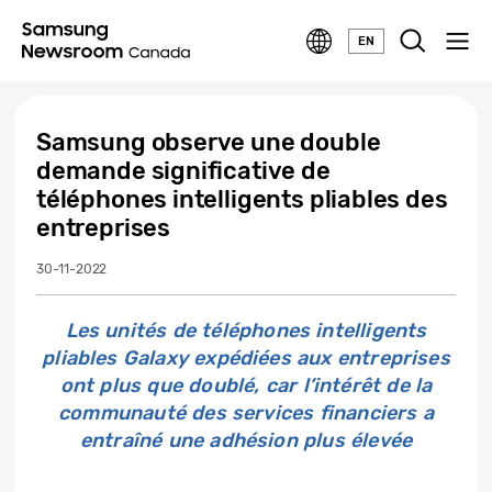
EN
Samsung observe une double
demande significative de
téléphones intelligents pliables des
entreprises
30-11-2022
Les unités de téléphones intelligents
pliables Galaxy expédiées aux entreprises
ont plus que doublé, car l’intérêt de la
communauté des services financiers a
entraîné une adhésion plus élevée