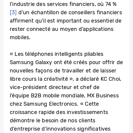
l’industrie des services financiers, où 74 %
[3]
d’un échantillon de conseillers financiers
affirment qu’il est important ou essentiel de
rester connecté au moyen d’applications
mobiles.
« Les téléphones intelligents pliables
Samsung Galaxy ont été créés pour offrir de
nouvelles façons de travailler et de laisser
libre cours la créativité », a déclaré KC Choi,
vice-président directeur et chef de
l’équipe B2B mobile mondiale, MX Business
chez Samsung Electronics. « Cette
croissance rapide des investissements
démontre le besoin de nos clients
d’entreprise d’innovations significatives