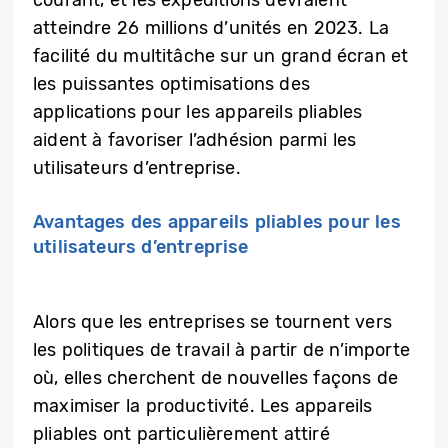
courant, et les expéditions devraient
atteindre 26 millions d’unités en 2023. La
facilité du multitâche sur un grand écran et
les puissantes optimisations des
applications pour les appareils pliables
aident à favoriser l’adhésion parmi les
utilisateurs d’entreprise.
Avantages des appareils pliables pour les
utilisateurs d’entreprise
Alors que les entreprises se tournent vers
les politiques de travail à partir de n’importe
où, elles cherchent de nouvelles façons de
maximiser la productivité. Les appareils
pliables ont particulièrement attiré