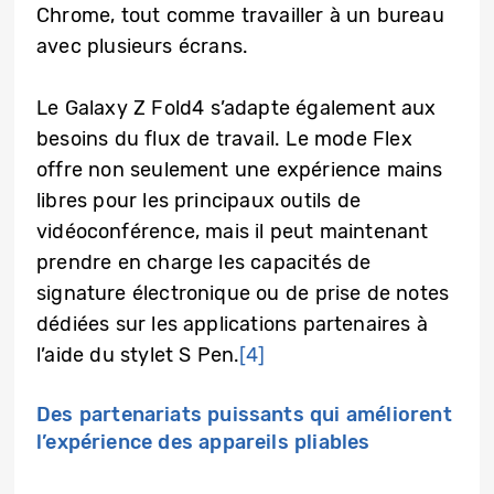
Chrome, tout comme travailler à un bureau
avec plusieurs écrans.
Le Galaxy Z Fold4 s’adapte également aux
besoins du flux de travail. Le mode Flex
offre non seulement une expérience mains
libres pour les principaux outils de
vidéoconférence, mais il peut maintenant
prendre en charge les capacités de
signature électronique ou de prise de notes
dédiées sur les applications partenaires à
l’aide du stylet S Pen.
[4]
Des partenariats puissants qui améliorent
l’expérience des appareils pliables