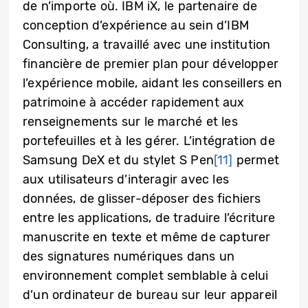
de n’importe où. IBM iX, le partenaire de
conception d’expérience au sein d’IBM
Consulting, a travaillé avec une institution
financière de premier plan pour développer
l’expérience mobile, aidant les conseillers en
patrimoine à accéder rapidement aux
renseignements sur le marché et les
portefeuilles et à les gérer. L’intégration de
Samsung DeX et du stylet S Pen
[11]
permet
aux utilisateurs d’interagir avec les
données, de glisser-déposer des fichiers
entre les applications, de traduire l’écriture
manuscrite en texte et même de capturer
des signatures numériques dans un
environnement complet semblable à celui
d’un ordinateur de bureau sur leur appareil