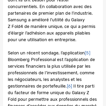
dont ils ont besoin pour rester
concurrentiels. En collaboration avec des
partenaires de premier plan de l’industrie,
Samsung a amélioré l’utilité du Galaxy
Z Fold4 de manière unique, ce qui a permis
d’élargir l’adhésion aux appareils pliables
pour une utilisation en entreprise.
Selon un récent sondage, l’application
[5]
Bloomberg Professional est l’application de
services financiers la plus utilisée par les
professionnels de l’investissement, comme
les négociateurs, les analystes et les
gestionnaires de portefeuille.
[6]
Il tire parti
du facteur de forme unique du Galaxy Z
Fold pour permettre aux professionnels des