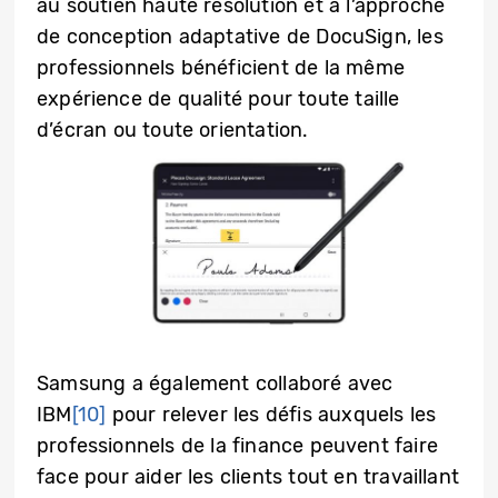
au soutien haute résolution et à l’approche
de conception adaptative de DocuSign, les
professionnels bénéficient de la même
expérience de qualité pour toute taille
d’écran ou toute orientation.
Samsung a également collaboré avec
IBM
[10]
pour relever les défis auxquels les
professionnels de la finance peuvent faire
face pour aider les clients tout en travaillant