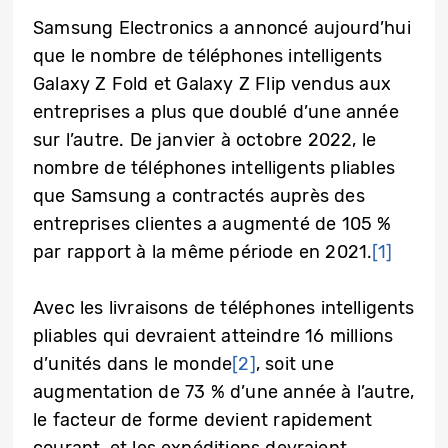
Samsung Electronics a annoncé aujourd’hui
que le nombre de téléphones intelligents
Galaxy Z Fold et Galaxy Z Flip vendus aux
entreprises a plus que doublé d’une année
sur l’autre. De janvier à octobre 2022, le
nombre de téléphones intelligents pliables
que Samsung a contractés auprès des
entreprises clientes a augmenté de 105 %
par rapport à la même période en 2021.
[1]
Avec les livraisons de téléphones intelligents
pliables qui devraient atteindre 16 millions
d’unités dans le monde
[2]
, soit une
augmentation de 73 % d’une année à l’autre,
le facteur de forme devient rapidement