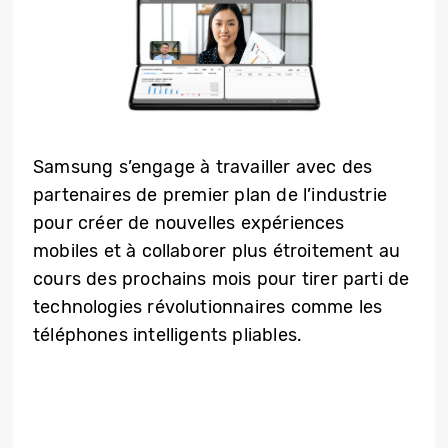
Samsung s’engage à travailler avec des
partenaires de premier plan de l’industrie
pour créer de nouvelles expériences
mobiles et à collaborer plus étroitement au
cours des prochains mois pour tirer parti de
technologies révolutionnaires comme les
téléphones intelligents pliables.