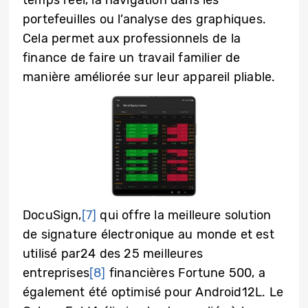
temps réel, la navigation dans les
portefeuilles ou l’analyse des graphiques.
Cela permet aux professionnels de la
finance de faire un travail familier de
manière améliorée sur leur appareil pliable.
DocuSign,
[7]
qui offre la meilleure solution
de signature électronique au monde et est
utilisé par24 des 25 meilleures
entreprises
[8]
financières Fortune 500, a
également été optimisé pour Android12L. Le