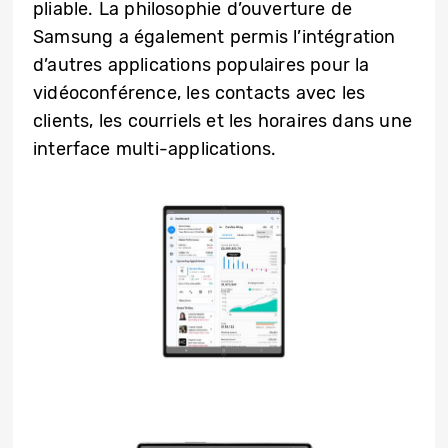
pliable. La philosophie d’ouverture de
Samsung a également permis l’intégration
d’autres applications populaires pour la
vidéoconférence, les contacts avec les
clients, les courriels et les horaires dans une
interface multi-applications.