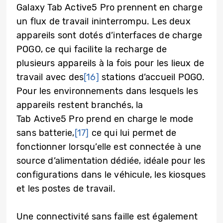
Galaxy Tab Active5 Pro prennent en charge
un flux de travail ininterrompu. Les deux
appareils sont dotés d’interfaces de charge
POGO, ce qui facilite la recharge de
plusieurs appareils à la fois pour les lieux de
travail avec des
[16]
stations d’accueil POGO.
Pour les environnements dans lesquels les
appareils restent branchés, la
Tab Active5 Pro prend en charge le mode
sans batterie,
[17]
ce qui lui permet de
fonctionner lorsqu’elle est connectée à une
source d’alimentation dédiée, idéale pour les
configurations dans le véhicule, les kiosques
et les postes de travail.
Une connectivité sans faille est également