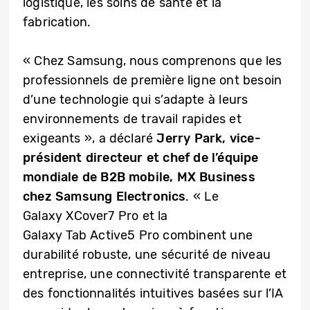
logistique, les soins de santé et la
fabrication.
« Chez Samsung, nous comprenons que les
professionnels de première ligne ont besoin
d’une technologie qui s’adapte à leurs
environnements de travail rapides et
exigeants », a déclaré
Jerry Park, vice-
président directeur et chef de l’équipe
mondiale de B2B mobile, MX Business
chez Samsung Electronics
. « Le
Galaxy XCover7 Pro et la
Galaxy Tab Active5 Pro combinent une
durabilité robuste, une sécurité de niveau
entreprise, une connectivité transparente et
des fonctionnalités intuitives basées sur l’IA