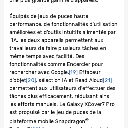
une plus grande gamme d’appareils.
Équipés de jeux de puces haute
performance, de fonctionnalités d’utilisation
améliorées et d’outils intuitifs alimentés par
l’IA, les deux appareils permettent aux
travailleurs de faire plusieurs tâches en
même temps avec facilité. Des
fonctionnalités comme Encercler pour
rechercher avec Google,
[19]
Effaceur
d’objet
[20]
, sélection IA et Read Aloud
[21]
permettent aux utilisateurs d’effectuer des
tâches plus efficacement, réduisant ainsi
les efforts manuels. Le Galaxy XCover7 Pro
est propulsé par le jeu de puces de la
®
plateforme mobile Snapdragon