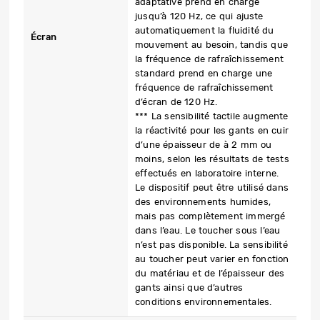
adaptative prend en charge
jusqu’à 120 Hz, ce qui ajuste
automatiquement la fluidité du
Écran
mouvement au besoin, tandis que
la fréquence de rafraîchissement
standard prend en charge une
fréquence de rafraîchissement
d’écran de 120 Hz.
*** La sensibilité tactile augmente
la réactivité pour les gants en cuir
d’une épaisseur de à 2 mm ou
moins, selon les résultats de tests
effectués en laboratoire interne.
Le dispositif peut être utilisé dans
des environnements humides,
mais pas complètement immergé
dans l’eau. Le toucher sous l’eau
n’est pas disponible. La sensibilité
au toucher peut varier en fonction
du matériau et de l’épaisseur des
gants ainsi que d’autres
conditions environnementales.