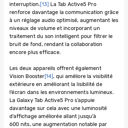
interruption.
[13]
La Tab Active5 Pro
renforce davantage la communication grâce
à un réglage audio optimisé, augmentant les
niveaux de volume et incorporant un
traitement du son intelligent pour filtrer le
bruit de fond, rendant la collaboration
encore plus efficace.
Les deux appareils offrent également
Vision Booster
[14]
, qui améliore la visibilité
extérieure en améliorant la lisibilité de
l’écran dans les environnements lumineux.
La Galaxy Tab Active5 Pro s’appuie
davantage sur cela avec une luminosité
d’affichage améliorée allant jusqu’à
600 nits, une augmentation notable par