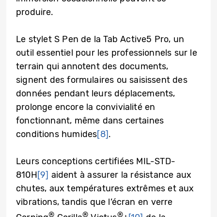
produire.
Le stylet S Pen de la Tab Active5 Pro, un
outil essentiel pour les professionnels sur le
terrain qui annotent des documents,
signent des formulaires ou saisissent des
données pendant leurs déplacements,
prolonge encore la convivialité en
fonctionnant, même dans certaines
conditions humides
[8]
.
Leurs conceptions certifiées MIL-STD-
810H
[9]
aident à assurer la résistance aux
chutes, aux températures extrêmes et aux
vibrations, tandis que l’écran en verre
®
®
®