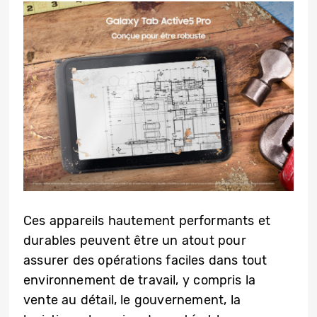
Ces appareils hautement performants et
durables peuvent être un atout pour
assurer des opérations faciles dans tout
environnement de travail, y compris la
vente au détail, le gouvernement, la