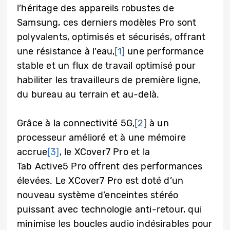
l’héritage des appareils robustes de
Samsung, ces derniers modèles Pro sont
polyvalents, optimisés et sécurisés, offrant
une résistance à l’eau,
[1]
une performance
stable et un flux de travail optimisé pour
habiliter les travailleurs de première ligne,
du bureau au terrain et au-delà.
Grâce à la connectivité 5G,
[2]
à un
processeur amélioré et à une mémoire
accrue
[3]
, le XCover7 Pro et la
Tab Active5 Pro offrent des performances
élevées. Le XCover7 Pro est doté d’un
nouveau système d’enceintes stéréo
puissant avec technologie anti-retour, qui
minimise les boucles audio indésirables pour