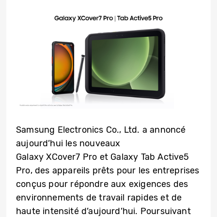
Samsung Electronics Co., Ltd. a annoncé
aujourd’hui les nouveaux
Galaxy XCover7 Pro et Galaxy Tab Active5
Pro, des appareils prêts pour les entreprises
conçus pour répondre aux exigences des
environnements de travail rapides et de
haute intensité d’aujourd’hui. Poursuivant