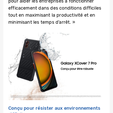
pour aider les entreprises à fonctionner
efficacement dans des conditions difficiles
tout en maximisant la productivité et en
minimisant les temps d’arrêt. »
Conçu pour résister aux environnements