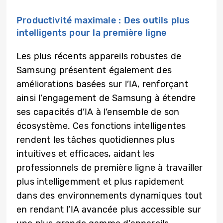
Productivité maximale : Des outils plus
intelligents pour la première ligne
Les plus récents appareils robustes de
Samsung présentent également des
améliorations basées sur l’IA, renforçant
ainsi l’engagement de Samsung à étendre
ses capacités d’IA à l’ensemble de son
écosystème. Ces fonctions intelligentes
rendent les tâches quotidiennes plus
intuitives et efficaces, aidant les
professionnels de première ligne à travailler
plus intelligemment et plus rapidement
dans des environnements dynamiques tout
en rendant l’IA avancée plus accessible sur