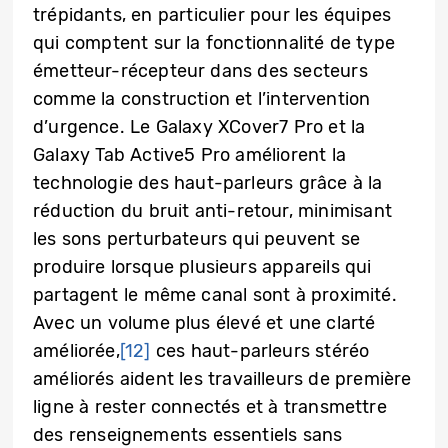
trépidants, en particulier pour les équipes
qui comptent sur la fonctionnalité de type
émetteur-récepteur dans des secteurs
comme la construction et l’intervention
d’urgence. Le Galaxy XCover7 Pro et la
Galaxy Tab Active5 Pro améliorent la
technologie des haut-parleurs grâce à la
réduction du bruit anti-retour, minimisant
les sons perturbateurs qui peuvent se
produire lorsque plusieurs appareils qui
partagent le même canal sont à proximité.
Avec un volume plus élevé et une clarté
améliorée,
[12]
ces haut-parleurs stéréo
améliorés aident les travailleurs de première
ligne à rester connectés et à transmettre
des renseignements essentiels sans