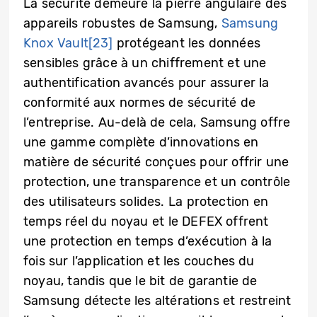
La sécurité demeure la pierre angulaire des
appareils robustes de Samsung,
Samsung
Knox Vault
[23]
protégeant les données
sensibles grâce à un chiffrement et une
authentification avancés pour assurer la
conformité aux normes de sécurité de
l’entreprise. Au-delà de cela, Samsung offre
une gamme complète d’innovations en
matière de sécurité conçues pour offrir une
protection, une transparence et un contrôle
des utilisateurs solides. La protection en
temps réel du noyau et le DEFEX offrent
une protection en temps d’exécution à la
fois sur l’application et les couches du
noyau, tandis que le bit de garantie de
Samsung détecte les altérations et restreint