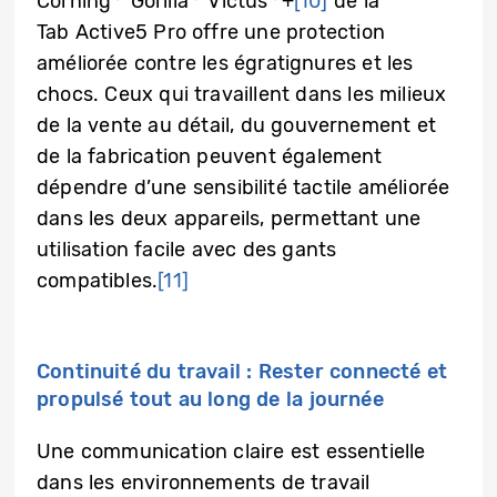
Corning
Gorilla
Victus
+
[10]
de la
Tab Active5 Pro offre une protection
améliorée contre les égratignures et les
chocs. Ceux qui travaillent dans les milieux
de la vente au détail, du gouvernement et
de la fabrication peuvent également
dépendre d’une sensibilité tactile améliorée
dans les deux appareils, permettant une
utilisation facile avec des gants
compatibles.
[11]
Continuité du travail : Rester connecté et
propulsé tout au long de la journée
Une communication claire est essentielle
dans les environnements de travail