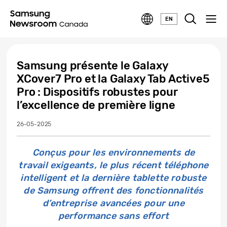
EN
Samsung présente le Galaxy
XCover7 Pro et la Galaxy Tab Active5
Pro : Dispositifs robustes pour
l’excellence de première ligne
26-05-2025
Conçus pour les environnements de
travail exigeants, le plus récent téléphone
intelligent et la dernière tablette robuste
de Samsung offrent des fonctionnalités
d’entreprise avancées pour une
performance sans effort