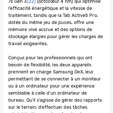
7s Gen 3
[22]
(octocœur 4 nm) qui optimise
l’efficacité énergétique et la vitesse de
traitement, tandis que la Tab Active5 Pro,
dotée du même jeu de puces, offre une
mémoire vive accrue et des options de
stockage élargies pour gérer les charges de
travail exigeantes.
Conçus pour les professionnels qui ont
besoin de flexibilité, les deux appareils
prennent en charge Samsung DeX, leur
permettant de se connecter à un moniteur
ou à un ordinateur pour une expérience
semblable à celle d’un ordinateur de
bureau. Qu’il s’agisse de gérer des rapports
sur le terrain, d’effectuer des tâches