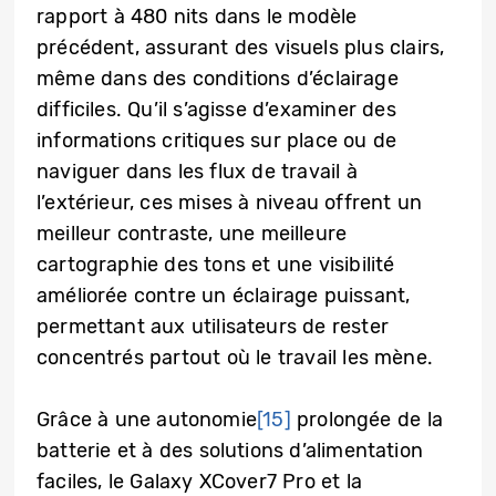
rapport à 480 nits dans le modèle
précédent, assurant des visuels plus clairs,
même dans des conditions d’éclairage
difficiles. Qu’il s’agisse d’examiner des
informations critiques sur place ou de
naviguer dans les flux de travail à
l’extérieur, ces mises à niveau offrent un
meilleur contraste, une meilleure
cartographie des tons et une visibilité
améliorée contre un éclairage puissant,
permettant aux utilisateurs de rester
concentrés partout où le travail les mène.
Grâce à une autonomie
[15]
prolongée de la
batterie et à des solutions d’alimentation
faciles, le Galaxy XCover7 Pro et la