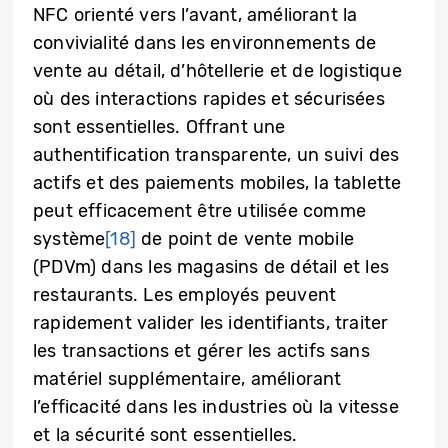
NFC orienté vers l’avant, améliorant la
convivialité dans les environnements de
vente au détail, d’hôtellerie et de logistique
où des interactions rapides et sécurisées
sont essentielles. Offrant une
authentification transparente, un suivi des
actifs et des paiements mobiles, la tablette
peut efficacement être utilisée comme
système
[18]
de point de vente mobile
(PDVm) dans les magasins de détail et les
restaurants. Les employés peuvent
rapidement valider les identifiants, traiter
les transactions et gérer les actifs sans
matériel supplémentaire, améliorant
l’efficacité dans les industries où la vitesse
et la sécurité sont essentielles.