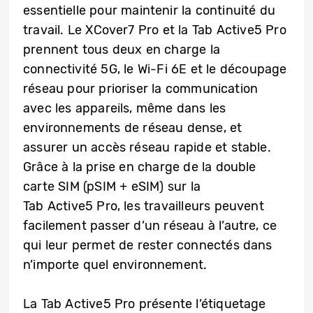
essentielle pour maintenir la continuité du
travail. Le XCover7 Pro et la Tab Active5 Pro
prennent tous deux en charge la
connectivité 5G, le Wi-Fi 6E et le découpage
réseau pour prioriser la communication
avec les appareils, même dans les
environnements de réseau dense, et
assurer un accès réseau rapide et stable.
Grâce à la prise en charge de la double
carte SIM (pSIM + eSIM) sur la
Tab Active5 Pro, les travailleurs peuvent
facilement passer d’un réseau à l’autre, ce
qui leur permet de rester connectés dans
n’importe quel environnement.
La Tab Active5 Pro présente l’étiquetage