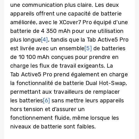
une communication plus claire. Les deux
appareils offrent une capacité de batterie
améliorée, avec le XCover7 Pro équipé d’une
batterie de 4 350 mAh pour une utilisation
plus longue
[4]
, tandis que la Tab Active5 Pro
est livrée avec un ensemble
[5]
de batteries
de 10 100 mAh conçues pour prendre en
charge les flux de travail exigeants. La
Tab Active5 Pro prend également en charge
la fonctionnalité de batterie Dual Hot-Swap,
permettant aux travailleurs de remplacer
les batteries
[6]
sans mettre leurs appareils
hors tension et d’assurer un
fonctionnement fluide, même lorsque les
niveaux de batterie sont faibles.