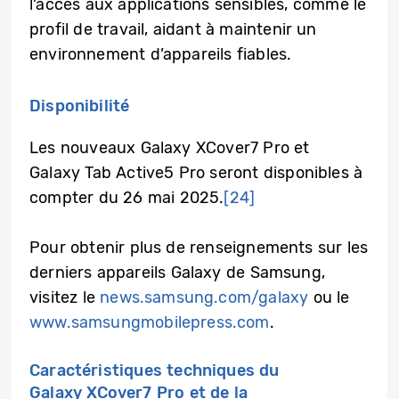
l’accès aux applications sensibles, comme le
profil de travail, aidant à maintenir un
environnement d’appareils fiables.
Disponibilité
Les nouveaux Galaxy XCover7 Pro et
Galaxy Tab Active5 Pro seront disponibles à
compter du 26 mai 2025.
[24]
Pour obtenir plus de renseignements sur les
derniers appareils Galaxy de Samsung,
visitez le
news.samsung.com/galaxy
ou le
www.samsungmobilepress.com
.
Caractéristiques techniques du
Galaxy XCover7 Pro et de la