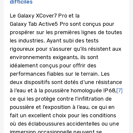
difficiles
Le Galaxy XCover7 Pro et la
Galaxy Tab Active5 Pro sont conçus pour
prospérer sur les premières lignes de toutes
les industries. Ayant subi des tests
rigoureux pour s’assurer qu’ils résistent aux
environnements exigeants, ils sont
idéalement conçus pour offrir des
performances fiables sur le terrain. Les
deux dispositifs sont dotés d’une résistance
à l’eau et à la poussière homologuée IP68,
[7]
ce qui les protège contre l’infiltration de
poussière et l’exposition à l’eau, ce qui en
fait un excellent choix pour les conditions
où des éclaboussures accidentelles ou une
immersion occasionnelle peuvent se