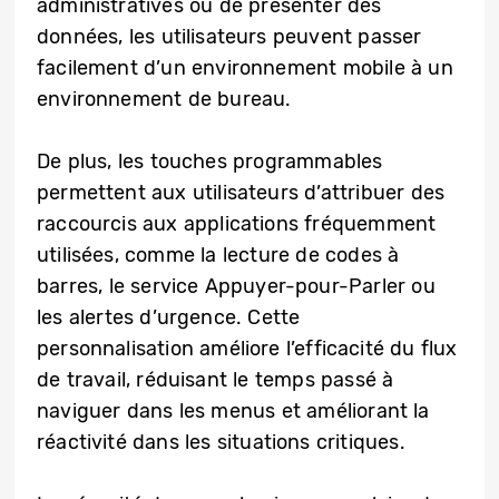
administratives ou de présenter des
données, les utilisateurs peuvent passer
facilement d’un environnement mobile à un
environnement de bureau.
De plus, les touches programmables
permettent aux utilisateurs d’attribuer des
raccourcis aux applications fréquemment
utilisées, comme la lecture de codes à
barres, le service Appuyer-pour-Parler ou
les alertes d’urgence. Cette
personnalisation améliore l’efficacité du flux
de travail, réduisant le temps passé à
naviguer dans les menus et améliorant la
réactivité dans les situations critiques.