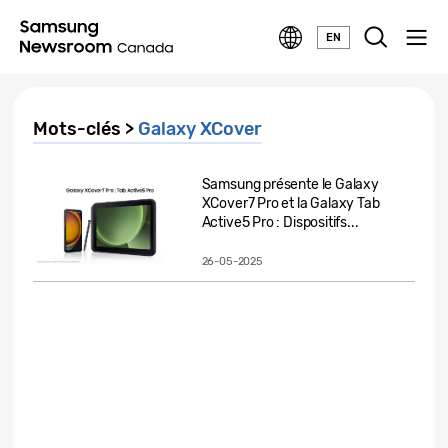
EN
Mots-clés >
Galaxy XCover
Samsung présente le Galaxy
XCover7 Pro et la Galaxy Tab
Active5 Pro : Dispositifs...
26-05-2025