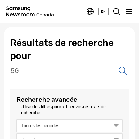
EN
Résultats de recherche
pour
Recherche avancée
Utilisez les filtres pour affiner vos résultats de
recherche
Toutes les périodes