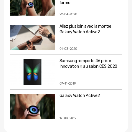
forme
22-04-2020
Allez plus loin avec la montre
Galaxy Watch Active2
01-03-2020
Samsung remporte 46 prix «
Innovation » au salon CES 2020
07-11-2019
Galaxy Watch Active2
17-04-2019