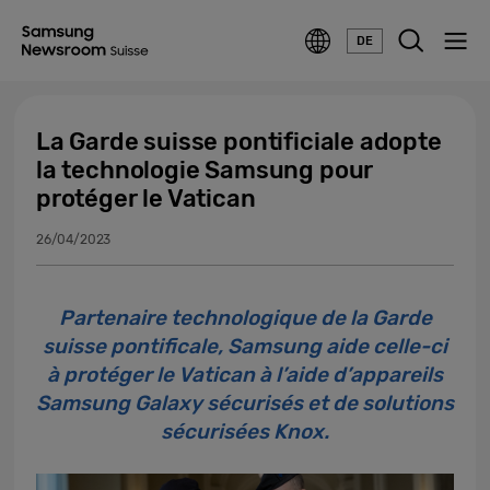
DE
La Garde suisse pontificiale adopte
la technologie Samsung pour
protéger le Vatican
26/04/2023
Partenaire technologique de la Garde
suisse pontificale, Samsung aide celle-ci
à protéger le Vatican à l’aide d’appareils
Samsung Galaxy sécurisés et de solutions
sécurisées Knox.