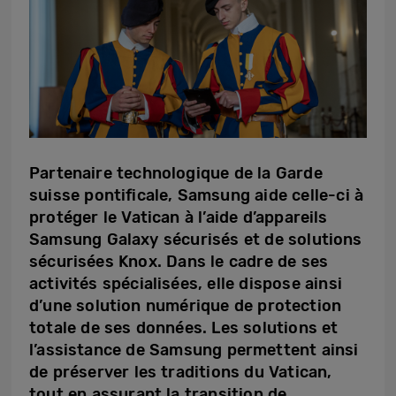
Partenaire technologique de la Garde
suisse pontificale, Samsung aide celle-ci à
protéger le Vatican à l’aide d’appareils
Samsung Galaxy sécurisés et de solutions
sécurisées Knox. Dans le cadre de ses
activités spécialisées, elle dispose ainsi
d’une solution numérique de protection
totale de ses données. Les solutions et
l’assistance de Samsung permettent ainsi
de préserver les traditions du Vatican,
tout en assurant la transition de