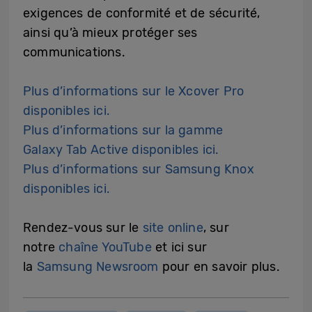
exigences de conformité et de sécurité,
ainsi qu’à mieux protéger ses
communications.
Plus d’informations sur le Xcover Pro
disponibles ici.
Plus d’informations sur la gamme
Galaxy Tab Active disponibles ici.
Plus d’informations sur Samsung Knox
disponibles ici.
Rendez-vous sur le
site online
, sur
notre
chaîne YouTube
et ici sur
la
Samsung Newsroom
pour en savoir plus.